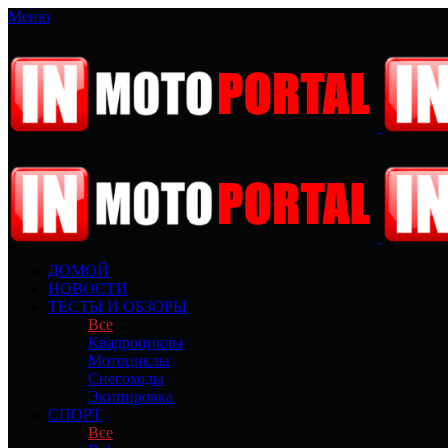
Меню
ДОМОЙ
НОВОСТИ
ТЕСТЫ И ОБЗОРЫ
Все
Квадроциклы
Мотоциклы
Снегоходы
Экипировка
СПОРТ
Все