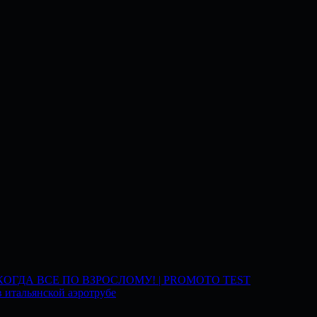
 КОГДА ВСЕ ПО ВЗРОСЛОМУ! | PROMOTO TEST
 итальянской аэротрубе