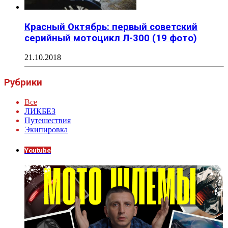
Красный Октябрь: первый советский
серийный мотоцикл Л-300 (19 фото)
21.10.2018
Рубрики
Все
ЛИКБЕЗ
Путешествия
Экипировка
Youtube