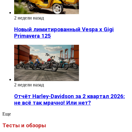
2 недели назад
Новый лимитированный Vespa x Gigi
Primavera 125
2 недели назад
Отчёт Harley-Davidson за 2 квартал 2026:
не всё так мрачно! Или нет?
Eще
Тесты и обзоры