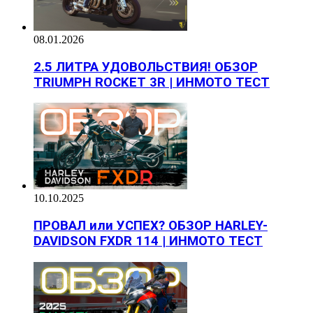
08.01.2026
2.5 ЛИТРА УДОВОЛЬСТВИЯ! ОБЗОР
TRIUMPH ROCKET 3R | ИНМОТО ТЕСТ
10.10.2025
ПРОВАЛ или УСПЕХ? ОБЗОР HARLEY-
DAVIDSON FXDR 114 | ИНМОТО ТЕСТ