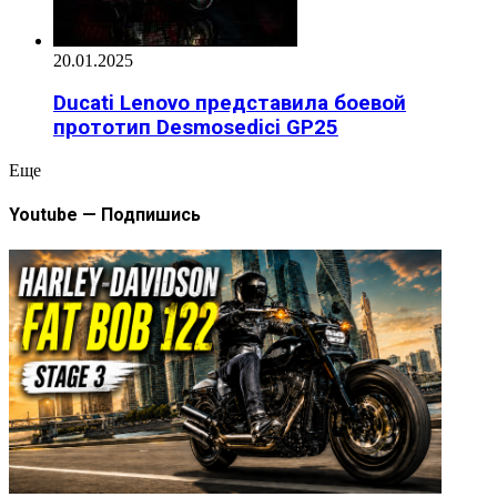
20.01.2025
Ducati Lenovo представила боевой
прототип Desmosedici GP25
Eще
Youtube — Подпишись