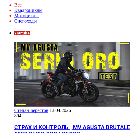
Все
Квадроциклы
Мотоциклы
Снегоходы
Youtube
Степан Берестов
13.04.2026
804
СТРАХ И КОНТРОЛЬ | MV AGUSTA BRUTALE