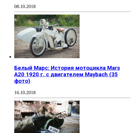
08.10.2018
Белый Марс: История мотоцикла Mars
A20 1920 г. с двигателем Maybach (35
фото)
16.10.2018