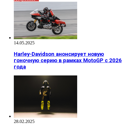
14.05.2025
Harley-Davidson анонсирует новую
гоночную серию в рамках MotoGP с 2026
года
28.02.2025