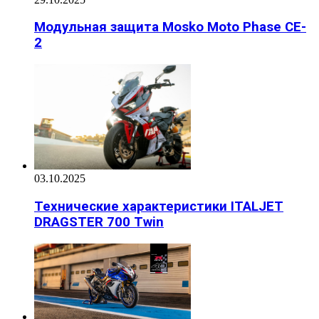
Модульная защита Mosko Moto Phase CE-
2
03.10.2025
Технические характеристики ITALJET
DRAGSTER 700 Twin