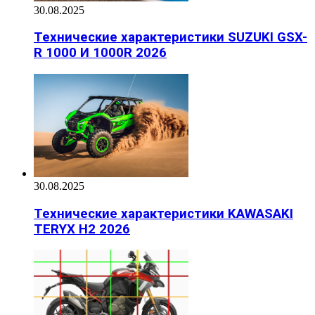
30.08.2025
Технические характеристики SUZUKI GSX-
R 1000 И 1000R 2026
30.08.2025
Технические характеристики KAWASAKI
TERYX H2 2026