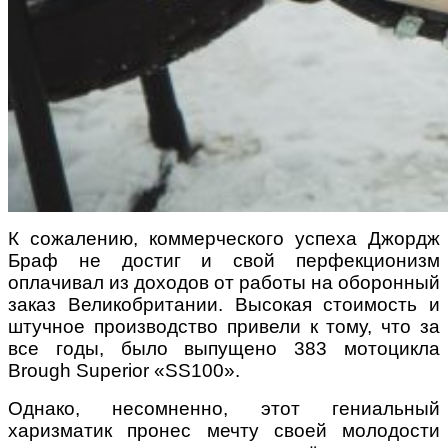
К сожалению, коммерческого успеха Джордж
Браф не достиг и свой перфекционизм
оплачивал из доходов от работы на оборонный
заказ Великобритании. Высокая стоимость и
штучное производство привели к тому, что за
все годы, было выпущено 383 мотоцикла
Brough Superior «SS100».
Однако, несомненно, этот гениальный
харизматик пронес мечту своей молодости