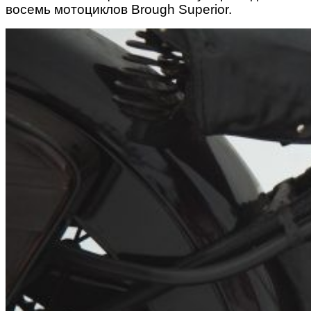
восемь мотоциклов Brough Superior.