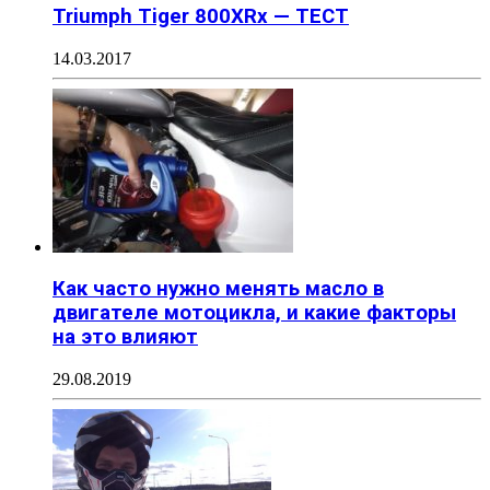
Triumph Tiger 800XRx — ТЕСТ
14.03.2017
Как часто нужно менять масло в
двигателе мотоцикла, и какие факторы
на это влияют
29.08.2019