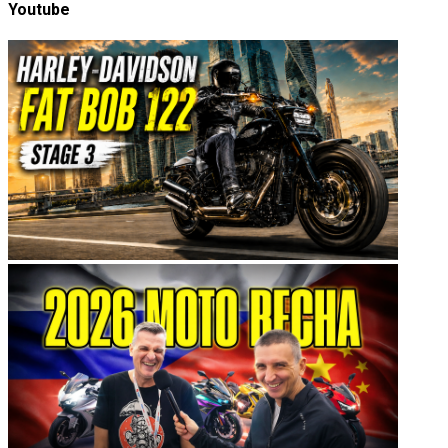
Youtube