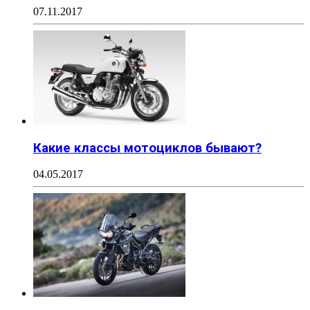
07.11.2017
Какие классы мотоциклов бывают?
04.05.2017