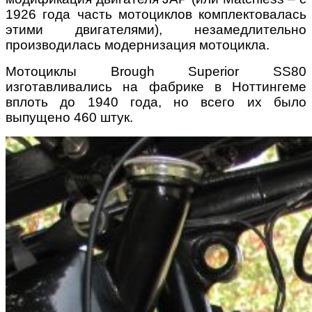
1926 года часть мотоциклов комплектовалась
этими двигателями), незамедлительно
производилась модернизация мотоцикла.
Мотоциклы Brough Superior SS80
изготавливались на фабрике в Ноттингеме
вплоть до 1940 года, но всего их было
выпущено 460 штук.