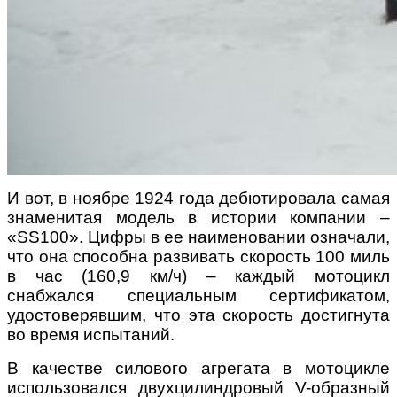
И вот, в ноябре 1924 года дебютировала самая
знаменитая модель в истории компании –
«SS100». Цифры в ее наименовании означали,
что она способна развивать скорость 100 миль
в час (160,9 км/ч) – каждый мотоцикл
снабжался специальным сертификатом,
удостоверявшим, что эта скорость достигнута
во время испытаний.
В качестве силового агрегата в мотоцикле
использовался двухцилиндровый V-образный