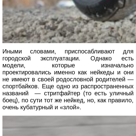
Иными словами, приспосабливают для
городской эксплуатации. Однако есть
модели, которые изначально
проектировались именно как нейкеды и они
не имеют в своей родословной родителей —
спортбайков. Еще одно из распространенных
названий — стритфайтер (то есть уличный
боец), по сути тот же нейкед, но, как правило,
очень кубатурный и «злой».