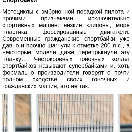
Мотоциклы с эмбрионной посадкой пилота и
прочими признаками исключительно
спортивных машин: низкие клипоны, море
пластика, форсированные двигатели.
Современные гражданские спортбайки уже
давно и прочно шагнули к отметке 200 л.с., а
некоторые модели даже перепрыгнули эту
планку… Чистокровных гоночных коллег
спортбайков называют супербайками и, хоть
формально производители говорят о почти
полном сходстве своих гоночных и
гражданских машин, это не так.