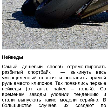
Нейкеды
Самый дешевый способ отремонтировать
разбитый спортбайк — выкинуть весь
умерщвленный пластик и поставить прямой
руль вместо клипонов. Так появились первые
нейкеды (от англ. naked – голый). Со
временем заводы уловили тенденцию и
стали выпускать такие модели серийно. В
большинстве случаев их создают по