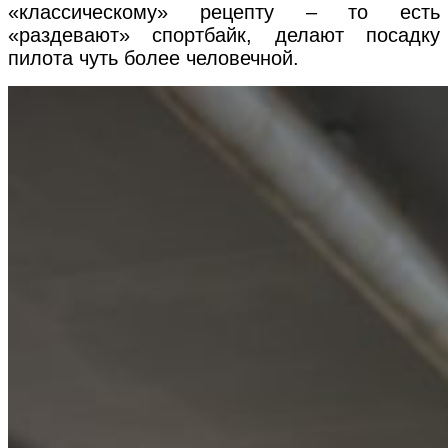
«классическому» рецепту – то есть
«раздевают» спортбайк, делают посадку
пилота чуть более человечной.