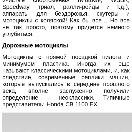
Speedway, триал, ралли-рейды и т.д.),
аппараты для бездорожья, скутеры и
мотоциклы с коляской! Как бы все… Но все
не так просто, поэтому придется немного
углубиться.
Дорожные мотоциклы
Мотоциклы с прямой посадкой пилота и
минимумом пластика. Иногда их еще
называют классическими мотоциклами, и, как
следствие, современные реплики машин,
которые выпускались в середине прошлого
века, вполне заслуженно получили
определение – неоклассики. Типичные
представитель: Honda CB 1100 EX.