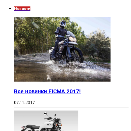
Новости
Все новинки EICMA 2017!
07.11.2017