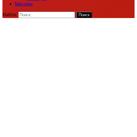
Магазин
Найти: