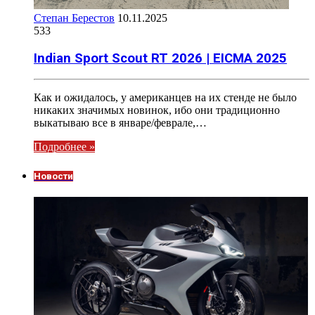
Степан Берестов
10.11.2025
533
Indian Sport Scout RT 2026 | EICMA 2025
Как и ожидалось, у американцев на их стенде не было
никаких значимых новинок, ибо они традиционно
выкатываю все в январе/феврале,…
Подробнее »
Новости