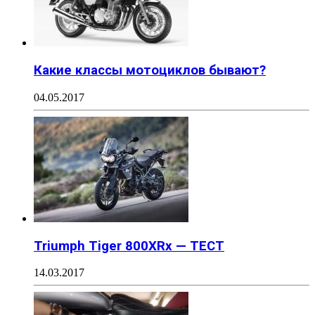
Какие классы мотоциклов бывают?
04.05.2017
Triumph Tiger 800XRx — ТЕСТ
14.03.2017