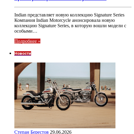
Indian представляет новую коллекцию Signature Series
Компания Indian Motorcycle анонсировала новую
коллекцию Signature Series, в которую вошли модели с
особыми…
Подробнее »
Новости
Степан Берестов
29.06.2026