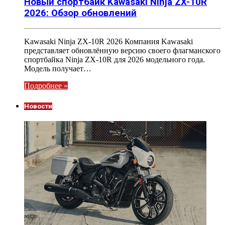
Новый спортбайк Kawasaki Ninja ZX-10R
2026: Обзор обновлений
Kawasaki Ninja ZX-10R 2026 Компания Kawasaki
представляет обновлённую версию своего флагманского
спортбайка Ninja ZX-10R для 2026 модельного года.
Модель получает…
Подробнее »
Новости