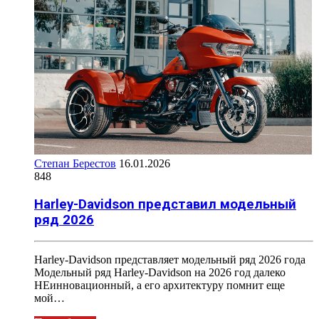
Степан Берестов
16.01.2026
848
Harley-Davidson представил модельный
ряд 2026
Harley-Davidson представляет модельный ряд 2026 года
Модельный ряд Harley-Davidson на 2026 год далеко
НЕинновационный, а его архитектуру помнит еще
мой…