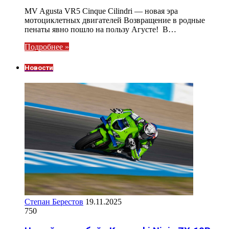
MV Agusta VR5 Cinque Cilindri — новая эра
мотоциклетных двигателей Возвращение в родные
пенаты явно пошло на пользу Агусте! В…
Подробнее »
Новости
Степан Берестов
19.11.2025
750