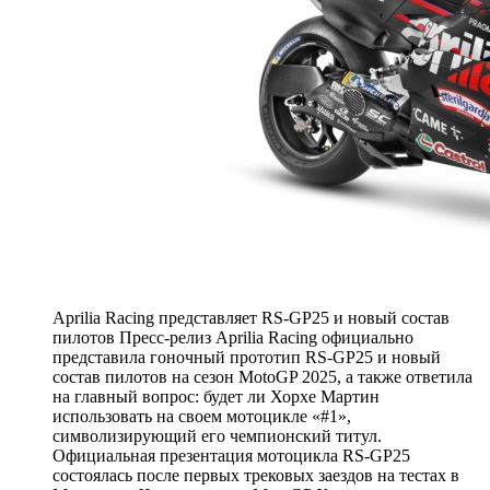
Aprilia Racing представляет RS-GP25 и новый состав
пилотов Пресс-релиз Aprilia Racing официально
представила гоночный прототип RS-GP25 и новый
состав пилотов на сезон MotoGP 2025, а также ответила
на главный вопрос: будет ли Хорхе Мартин
использовать на своем мотоцикле «#1»,
символизирующий его чемпионский титул.
Официальная презентация мотоцикла RS-GP25
состоялась после первых трековых заездов на тестах в