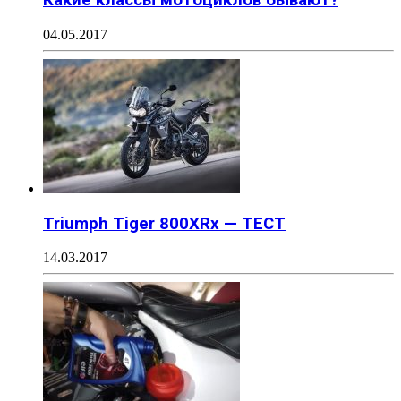
Какие классы мотоциклов бывают?
04.05.2017
Triumph Tiger 800XRx — ТЕСТ
14.03.2017