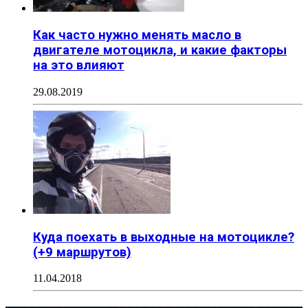
Как часто нужно менять масло в
двигателе мотоцикла, и какие факторы
на это влияют
29.08.2019
Куда поехать в выходные на мотоцикле?
(+9 маршрутов)
11.04.2018