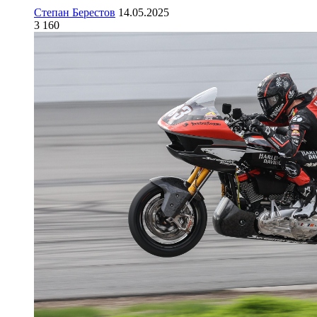
Степан Берестов
14.05.2025
3 160