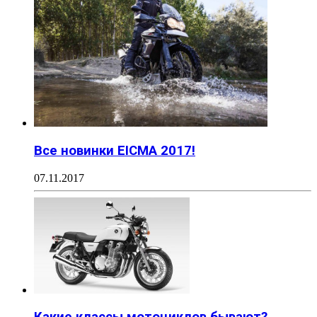
Все новинки EICMA 2017!
07.11.2017