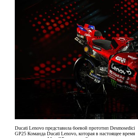
Ducati Lenovo представила боевой прототип Desmosedici
GP25 Команда Ducati Lenovo, которая в настоящее время