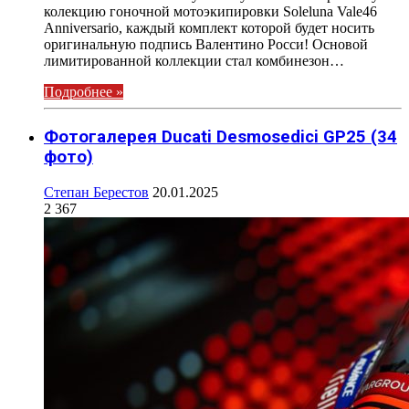
колекцию гоночной мотоэкипировки Soleluna Vale46
Anniversario, каждый комплект которой будет носить
оригинальную подпись Валентино Росси! Основой
лимитированной коллекции стал комбинезон…
Подробнее »
Фотогалерея Ducati Desmosedici GP25 (34
фото)
Степан Берестов
20.01.2025
2 367