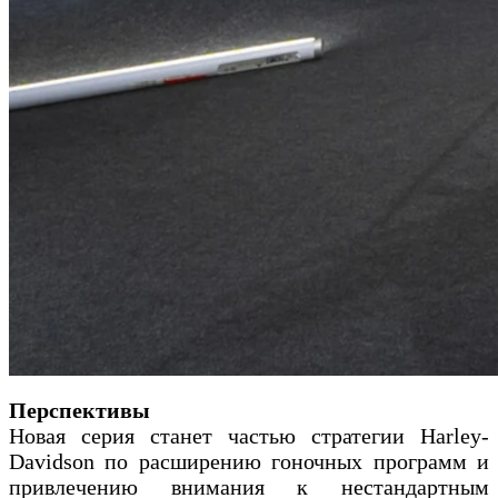
Перспективы
Новая серия станет частью стратегии Harley-
Davidson по расширению гоночных программ и
привлечению внимания к нестандартным