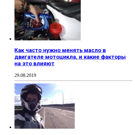
Как часто нужно менять масло в
двигателе мотоцикла, и какие факторы
на это влияют
29.08.2019