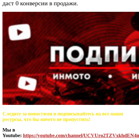
даст 0 конверсии в продажи.
Следите за новостями и подписывайтесь на все наши
ресурсы, что бы ничего не пропустить!
Мы в
Youtube:
https://youtube.com/channel/UCVUro2TZVxkhdEN