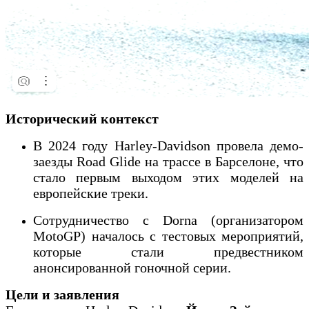
Исторический контекст
В 2024 году Harley-Davidson провела демо-
заезды Road Glide на трассе в Барселоне, что
стало первым выходом этих моделей на
европейские треки.
Сотрудничество с Dorna (организатором
MotoGP) началось с тестовых мероприятий,
которые стали предвестником
анонсированной гоночной серии.
Цели и заявления