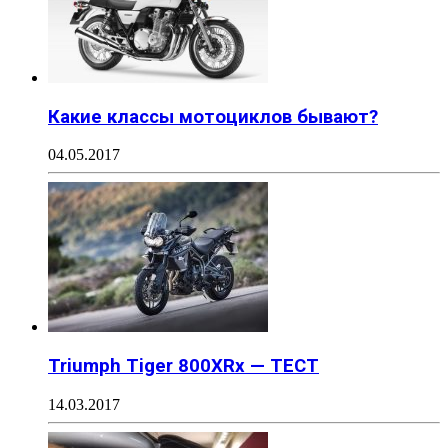
Какие классы мотоциклов бывают?
04.05.2017
Triumph Tiger 800XRx — ТЕСТ
14.03.2017