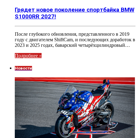
Грядет новое поколение спортбайка BMW
S1000RR 2027!
После глубокого обновления, представленного в 2019
году с двигателем ShiftCam, и последующих доработок в
2023 и 2025 годах, баварский четырёхцилиндровый…
Подробнее »
Новости