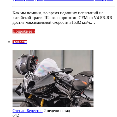
Как мы помним, во время недавних испытаний на
китайской трассе Шанжао прототип CFMoto V4 SR-RR
достиг максимальной скорости 315,82 км/ч,…
Подробнее »
Новости
Степан Берестов
2 недели назад
642