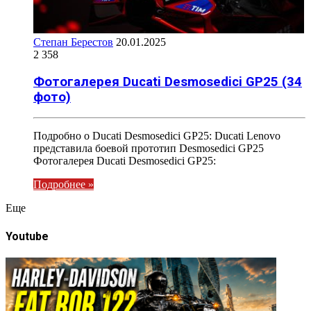
Степан Берестов
20.01.2025
2 358
Фотогалерея Ducati Desmosedici GP25 (34
фото)
Подробно о Ducati Desmosedici GP25: Ducati Lenovo
представила боевой прототип Desmosedici GP25
Фотогалерея Ducati Desmosedici GP25:
Подробнее »
Eще
Youtube