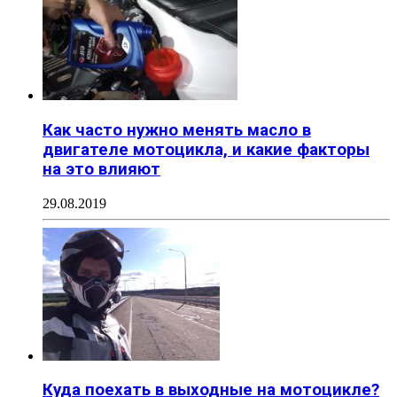
Как часто нужно менять масло в
двигателе мотоцикла, и какие факторы
на это влияют
29.08.2019
Куда поехать в выходные на мотоцикле?