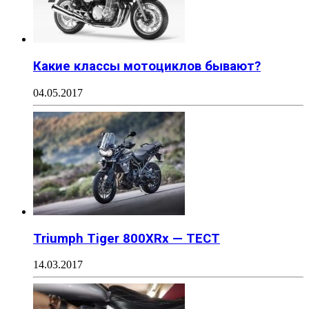
Какие классы мотоциклов бывают?
04.05.2017
Triumph Tiger 800XRx — ТЕСТ
14.03.2017