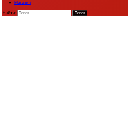
Магазин
Найти: