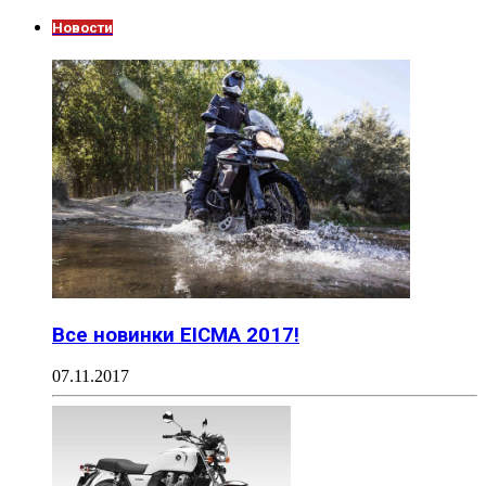
Новости
Все новинки EICMA 2017!
07.11.2017