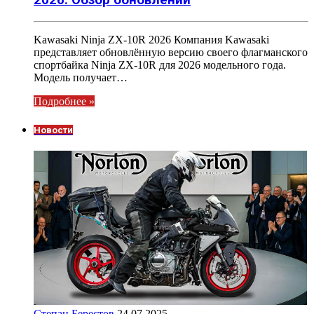
Kawasaki Ninja ZX-10R 2026 Компания Kawasaki
представляет обновлённую версию своего флагманского
спортбайка Ninja ZX-10R для 2026 модельного года.
Модель получает…
Подробнее »
Новости
Степан Берестов
24.07.2025