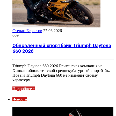
Степан Берестов
27.03.2026
669
Обновленный спортбайк Triumph Daytona
660 2026
Triumph Daytona 660 2026 Британская компания из
Хинкли обновляет свой среднекубатурный спортбайк.
Новый Triumph Daytona 660 не изменяет своему
характеру.…
Подробнее »
Новости