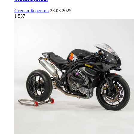
Степан Берестов
23.03.2025
1 537