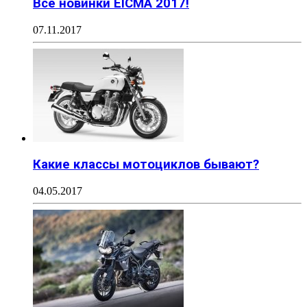
Все новинки EICMA 2017!
07.11.2017
Какие классы мотоциклов бывают?
04.05.2017