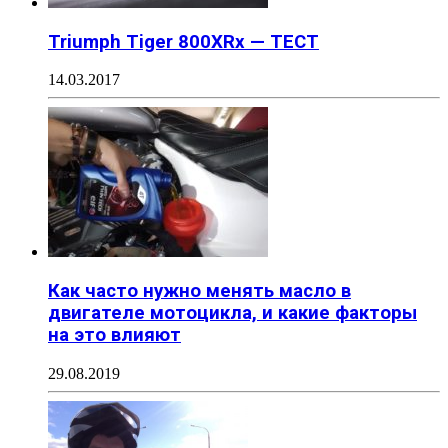
Triumph Tiger 800XRx — ТЕСТ
14.03.2017
Как часто нужно менять масло в
двигателе мотоцикла, и какие факторы
на это влияют
29.08.2019