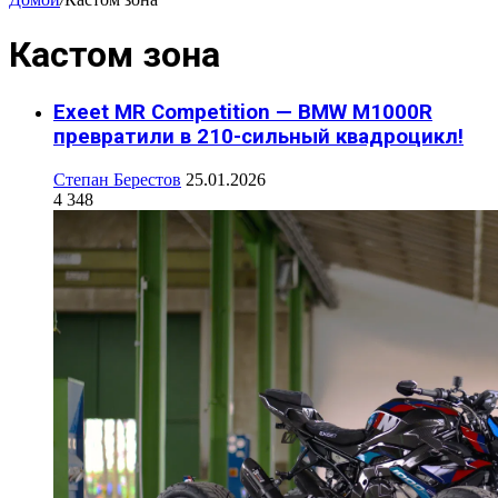
Кастом зона
Exeet MR Competition — BMW M1000R
превратили в 210-сильный квадроцикл!
Степан Берестов
25.01.2026
4 348