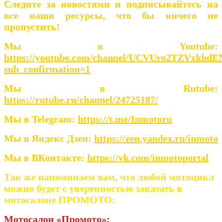
Следите за новостями и подписывайтесь на
все наши ресурсы, что бы ничего не
пропустить!
Мы в Youtube:
https://youtube.com/channel/UCVUro2TZVxkhd
sub_confirmation=1
Мы в Rutube:
https://rutube.ru/channel/24725187/
Мы в Telegram:
https://t.me/Inmotoru
Мы в Яндекс Дзен:
https://zen.yandex.ru/inmoto
Мы в ВКонтакте:
https://vk.com/inmotoportal
Так же напоминаем вам, что любой мотоцикл
можно будет с уверенностью заказать в
мотосалоне ПРОМОТО:
Мотосалон «Промото»: