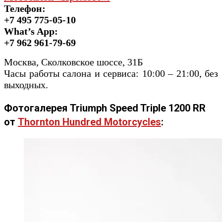
Телефон:
+7 495 775-05-10
What’s App:
+7 962 961-79-69
Москва, Сколковское шоссе, 31Б
Часы работы салона и сервиса: 10:00 – 21:00, без
выходных.
Фотогалерея Triumph Speed Triple 1200 RR
от
Thornton Hundred Motorcycles
: