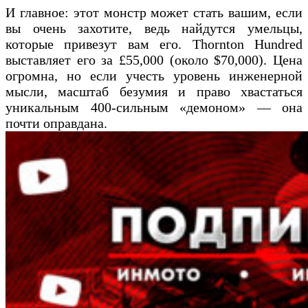
И главное: этот монстр может стать вашим, если
вы очень захотите, ведь найдутся умельцы,
которые привезут вам его. Thornton Hundred
выставляет его за £55,000 (около $70,000). Цена
огромна, но если учесть уровень инженерной
мысли, масштаб безумия и право хвастаться
уникальным 400-сильным «демоном» — она
почти оправдана.