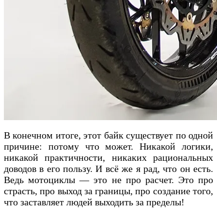
В конечном итоге, этот байк существует по одной
причине: потому что может. Никакой логики,
никакой практичности, никаких рациональных
доводов в его пользу. И всё же я рад, что он есть.
Ведь мотоциклы — это не про расчет. Это про
страсть, про выход за границы, про создание того,
что заставляет людей выходить за пределы!