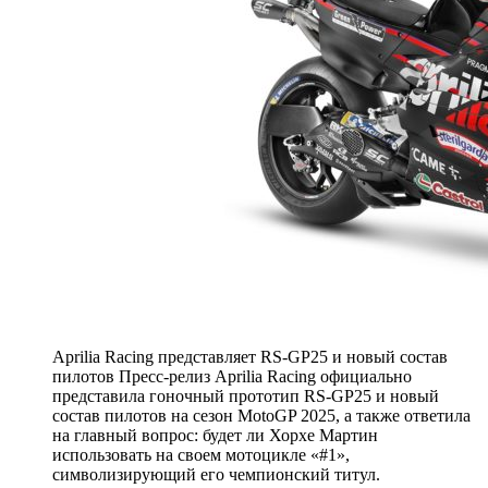
Aprilia Racing представляет RS-GP25 и новый состав
пилотов Пресс-релиз Aprilia Racing официально
представила гоночный прототип RS-GP25 и новый
состав пилотов на сезон MotoGP 2025, а также ответила
на главный вопрос: будет ли Хорхе Мартин
использовать на своем мотоцикле «#1»,
символизирующий его чемпионский титул.