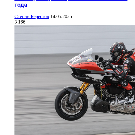
года
Степан Берестов
14.05.2025
3 166