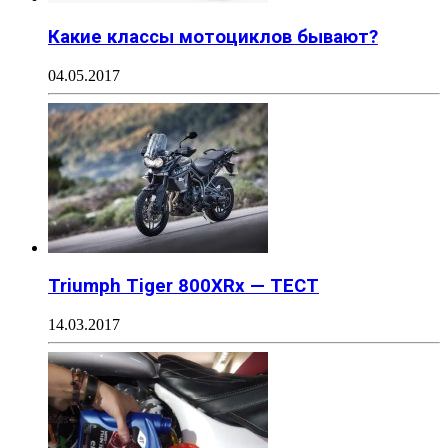
Какие классы мотоциклов бывают?
04.05.2017
Triumph Tiger 800XRx — ТЕСТ
14.03.2017