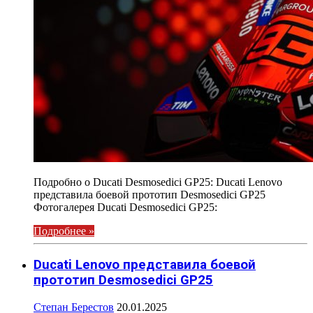
Подробно о Ducati Desmosedici GP25: Ducati Lenovo
представила боевой прототип Desmosedici GP25
Фотогалерея Ducati Desmosedici GP25:
Подробнее »
Ducati Lenovo представила боевой
прототип Desmosedici GP25
Степан Берестов
20.01.2025