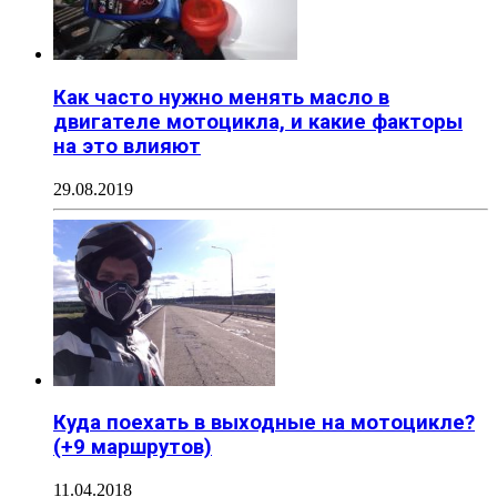
Как часто нужно менять масло в
двигателе мотоцикла, и какие факторы
на это влияют
29.08.2019
Куда поехать в выходные на мотоцикле?
(+9 маршрутов)
11.04.2018