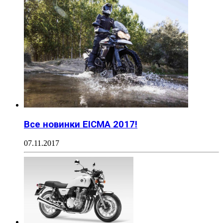
Все новинки EICMA 2017!
07.11.2017