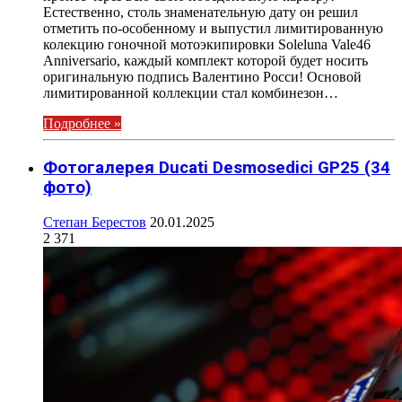
Естественно, столь знаменательную дату он решил
отметить по-особенному и выпустил лимитированную
колекцию гоночной мотоэкипировки Soleluna Vale46
Anniversario, каждый комплект которой будет носить
оригинальную подпись Валентино Росси! Основой
лимитированной коллекции стал комбинезон…
Подробнее »
Фотогалерея Ducati Desmosedici GP25 (34
фото)
Степан Берестов
20.01.2025
2 371