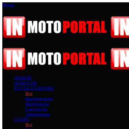
Меню
ДОМОЙ
НОВОСТИ
ТЕСТЫ И ОБЗОРЫ
Все
Квадроциклы
Мотоциклы
Снегоходы
Экипировка
СПОРТ
Все