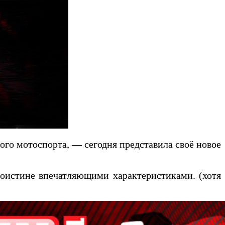
ого мотоспорта, — сегодня представила своё новое
поистине впечатляющими характеристиками. (хотя