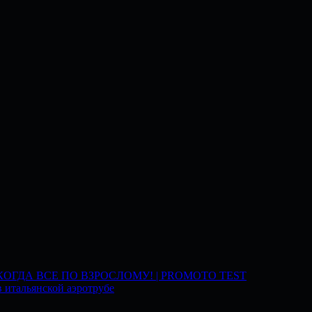
 КОГДА ВСЕ ПО ВЗРОСЛОМУ! | PROMOTO TEST
 итальянской аэротрубе