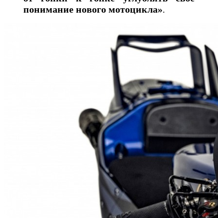
понимание нового мотоцикла»
.