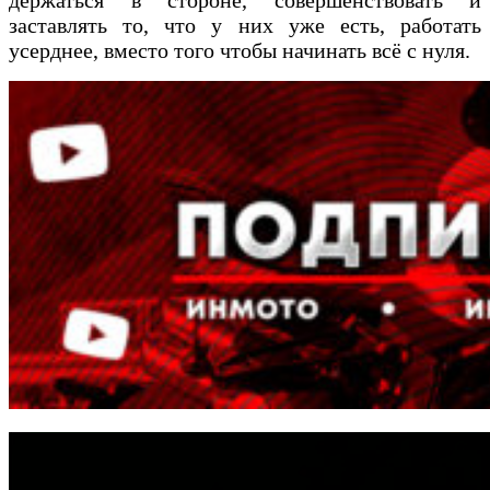
заставлять то, что у них уже
есть, работать
усерднее, вместо того чтобы начинать всё с нуля.