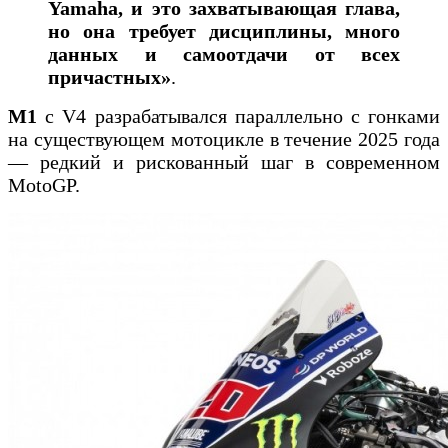
Yamaha, и это захватывающая глава,
но она требует дисциплины, много
данных и самоотдачи от всех
причастных»
.
M1
с V4 разрабатывался параллельно с гонками
на существующем мотоцикле в течение 2025 года
— редкий и рискованный шаг в современном
MotoGP.