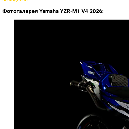
Фотогалерея Yamaha YZR-M1 V4 2026: