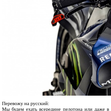
Перевожу на русский:
Мы будем ехать всередине пелотона или даже в