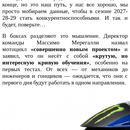
конце, но это наш путь, у нас все хорошо, мы
просто мобираем данные, чтобы в сезоне 2027-
28-29 стать конкурентноспособными. И так и
будет, поверьте…
В боксах разделяют это мышление. Директор
команды Массимо Мерегалли назвал
мотоцикл
«совершенно новым проектом»
и
заявил, что он несёт с собой
«крутую, но
интересную кривую обучения»
, особенно на
первых тестах. От всех — от механиков до
инженеров и гонщиков — ожидается, что они с
первого дня будут работать в одном направлении.