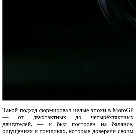
Такой подход формировал целые эпохи в MotoGP
— от двухтактных до четырёхтактных
двигателей, — и был построен на балансе,
ощущениях и гонщиках, которые доверяли своим