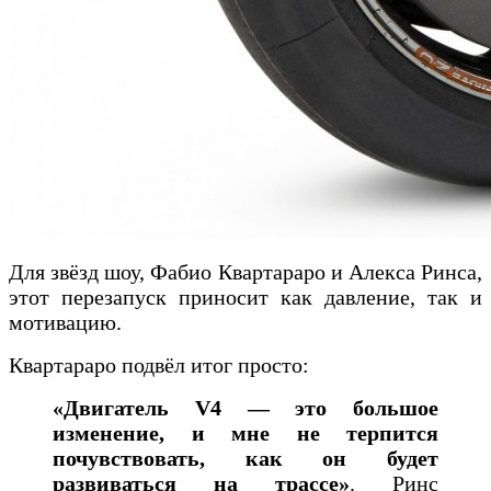
Для звёзд шоу, Фабио Квартараро и Алекса Ринса,
этот перезапуск приносит как давление, так и
мотивацию.
Квартараро подвёл итог просто:
«Двигатель V4 — это большое
изменение, и мне не терпится
почувствовать, как он будет
развиваться на трассе»
. Ринс