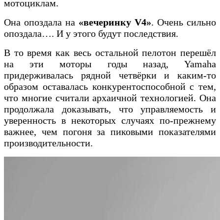
мотоциклам.
Она опоздала на
«вечеринку V4»
. Очень сильно
опоздала…. И у этого будут последствия.
В то время как весь остальной пелотон перешёл
на эти моторы годы назад, Yamaha
придерживалась рядной четвёрки и каким-то
образом оставалась конкурентоспособной с тем,
что многие считали архаичной технологией. Она
продолжала доказывать, что управляемость и
уверенность в некоторых случаях по-прежнему
важнее, чем погоня за пиковыми показателями
производительности.