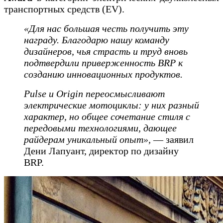
транспортных средств (EV).
«Для нас большая честь получить эту
награду. Благодарю нашу команду
дизайнеров, чья страсть и труд вновь
подтвердили приверженность BRP к
созданию инновационных продуктов.
Pulse и Origin переосмысливают
электрические мотоциклы: у них разный
характер, но общее сочетание стиля с
передовыми технологиями, дающее
райдерам уникальный опыт»,
— заявил
Дени Лапуант, директор по дизайну
BRP.