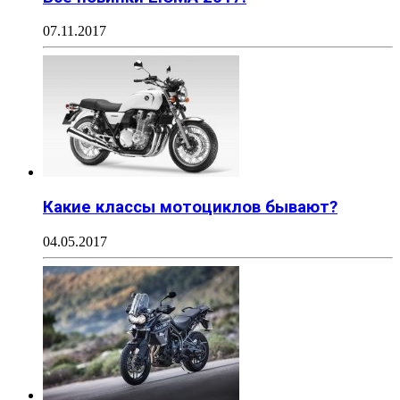
07.11.2017
Какие классы мотоциклов бывают?
04.05.2017