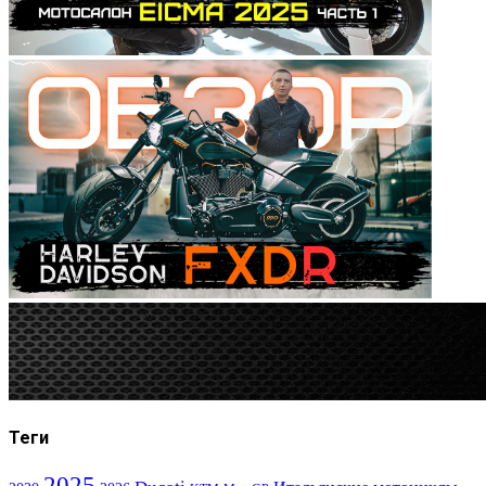
Теги
2025