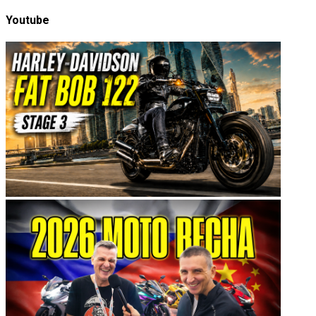
Youtube