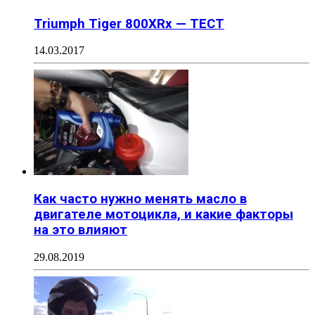
Triumph Tiger 800XRx — ТЕСТ
14.03.2017
Как часто нужно менять масло в
двигателе мотоцикла, и какие факторы
на это влияют
29.08.2019