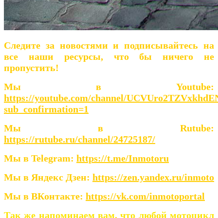
Следите за новостями и подписывайтесь на
все наши ресурсы, что бы ничего не
пропустить!
Мы в Youtube:
https://youtube.com/channel/UCVUro2TZVxkhd
sub_confirmation=1
Мы в Rutube:
https://rutube.ru/channel/24725187/
Мы в Telegram:
https://t.me/Inmotoru
Мы в Яндекс Дзен:
https://zen.yandex.ru/inmoto
Мы в ВКонтакте:
https://vk.com/inmotoportal
Так же напоминаем вам, что любой мотоцикл