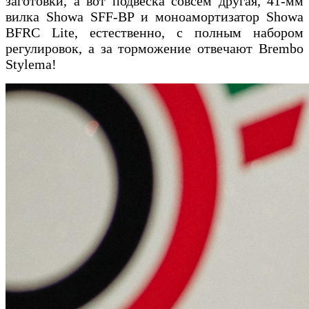
заготовки, а вот подвеска совсем другая, 41-мм
вилка Showa SFF-BP и моноамортизатор Showa
BFRC Lite, естественно, с полным набором
регулировок, а за торможение отвечают Brembo
Stylema!