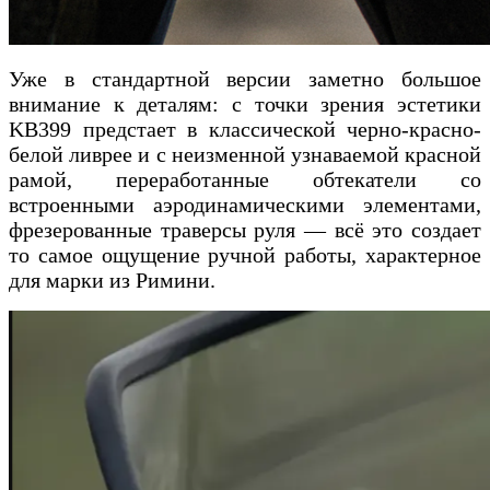
Уже в стандартной версии заметно большое
внимание к деталям: с точки зрения эстетики
KB399 предстает в классической черно-красно-
белой ливрее и с неизменной узнаваемой красной
рамой, переработанные обтекатели со
встроенными аэродинамическими элементами,
фрезерованные траверсы руля — всё это создает
то самое ощущение ручной работы, характерное
для марки из Римини.