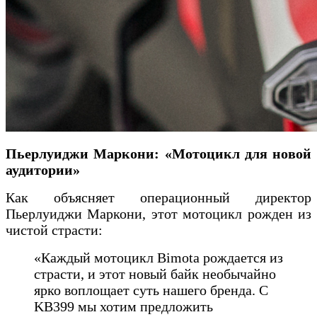
Пьерлуиджи Маркони: «Мотоцикл для новой
аудитории»
Как объясняет операционный директор
Пьерлуиджи Маркони, этот мотоцикл рожден из
чистой страсти:
«Каждый мотоцикл Bimota рождается из
страсти, и этот новый байк необычайно
ярко воплощает суть нашего бренда. С
KB399 мы хотим предложить