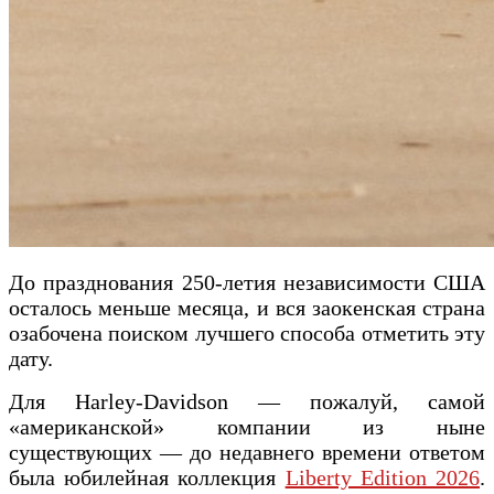
До празднования 250-летия независимости США
осталось меньше месяца, и вся заокенская страна
озабочена поиском лучшего способа отметить эту
дату.
Для Harley-Davidson — пожалуй, самой
«американской» компании из ныне
существующих — до недавнего времени ответом
была юбилейная коллекция
Liberty Edition 2026
.