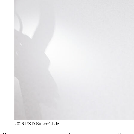
2026 FXD Super Glide