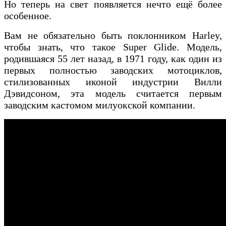
Но теперь на свет появляется нечто ещё более
особенное.
Вам не обязательно быть поклонником Harley,
чтобы знать, что такое Super Glide. Модель,
родившаяся 55 лет назад, в 1971 году, как один из
первых полностью заводских мотоциклов,
стилизованных иконой индустрии Вилли
Дэвидсоном, эта модель считается первым
заводским кастомом милуокской компании.