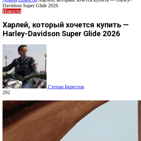
Davidson Super Glide 2026
Новости
Харлей, который хочется купить —
Harley-Davidson Super Glide 2026
Степан Берестов
292