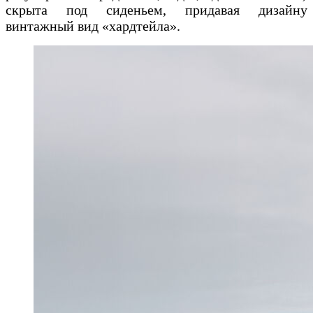
скрыта под сиденьем, придавая дизайну
винтажный вид «хардтейла».