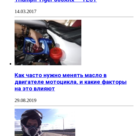
14.03.2017
Как часто нужно менять масло в
двигателе мотоцикла, и какие факторы
на это влияют
29.08.2019