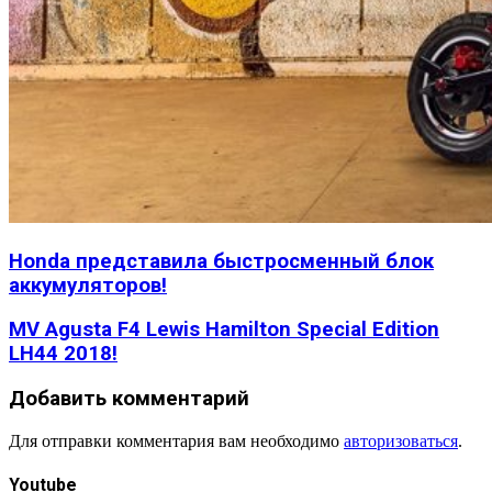
Honda представила быстросменный блок
аккумуляторов!
MV Agusta F4 Lewis Hamilton Special Edition
LH44 2018!
Добавить комментарий
Для отправки комментария вам необходимо
авторизоваться
.
Youtube