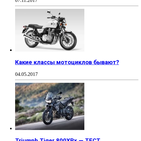
07.11.2017
Какие классы мотоциклов бывают?
04.05.2017
Triumph Tiger 800XRx — ТЕСТ