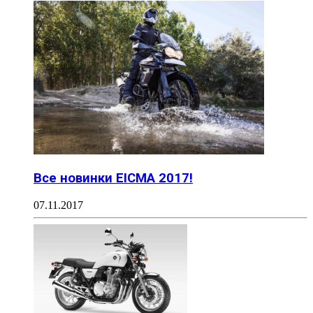
Все новинки EICMA 2017!
07.11.2017