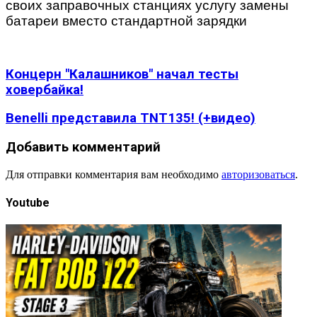
своих заправочных станциях услугу замены
батареи вместо стандартной зарядки
Концерн "Калашников" начал тесты
ховербайка!
Benelli представила TNT135! (+видео)
Добавить комментарий
Для отправки комментария вам необходимо
авторизоваться
.
Youtube