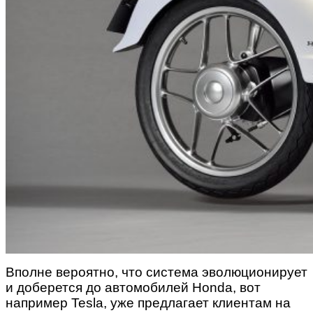
Вполне вероятно, что система эволюционирует
и доберется до автомобилей Honda, вот
например Tesla, уже предлагает клиентам на