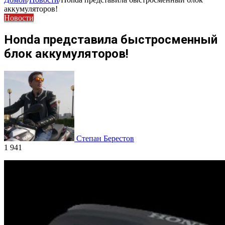
аккумуляторов!
Новости
Honda представила быстросменный
блок аккумуляторов!
Степан Берестов
1 941