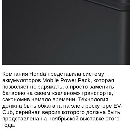
Компания Honda представила систему
аккумуляторов Mobile Power Pack, которая
позволяет не заряжать, а просто заменить
батарею на своем «зеленом» транспорте,
сэкономив немало времени. Технология
должна быть обкатана на электроскутере EV-
Cub, серийная версия которого должна быть
представлена на ноябрьской выставке этого
года.