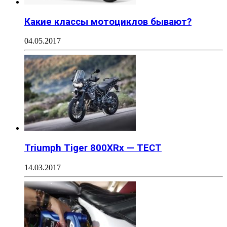
Какие классы мотоциклов бывают?
04.05.2017
Triumph Tiger 800XRx — ТЕСТ
14.03.2017