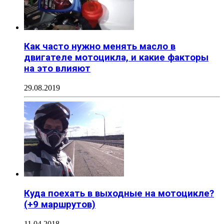
Как часто нужно менять масло в
двигателе мотоцикла, и какие факторы
на это влияют
29.08.2019
Куда поехать в выходные на мотоцикле?
(+9 маршрутов)
11.04.2018