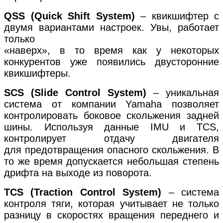
QSS (Quick Shift System)
– квикшифтер с
двумя вариантами настроек. Увы, работает
только
«наверх», в то время как у некоторых
конкурентов уже появились двусторонние
квикшифтеры.
SCS (Slide Control System)
– уникальная
система от компании Yamaha позволяет
контролировать боковое скольжения задней
шины. Используя данные IMU и TCS,
контролирует отдачу двигателя
для предотвращения опасного скольжения. В
то же время допускается небольшая степень
дрифта на выходе из поворота.
TCS (Traction Control System)
– система
контроля тяги, которая учитывает не только
разницу в скоростях вращения переднего и