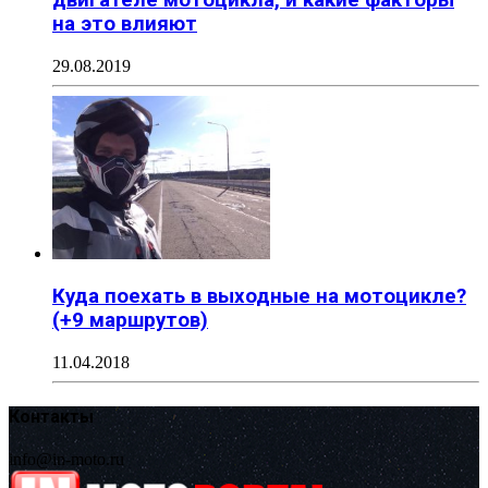
двигателе мотоцикла, и какие факторы
на это влияют
29.08.2019
Куда поехать в выходные на мотоцикле?
(+9 маршрутов)
11.04.2018
Контакты
info@in-moto.ru