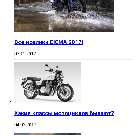
Все новинки EICMA 2017!
07.11.2017
Какие классы мотоциклов бывают?
04.05.2017