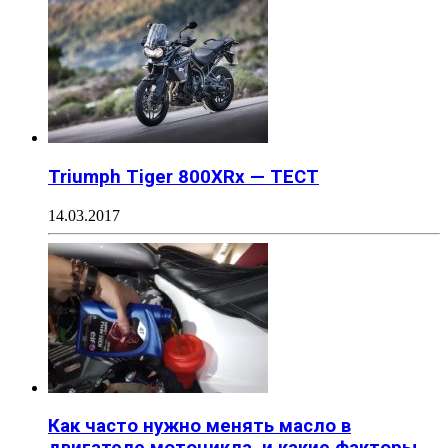
Triumph Tiger 800XRx — ТЕСТ
14.03.2017
Как часто нужно менять масло в