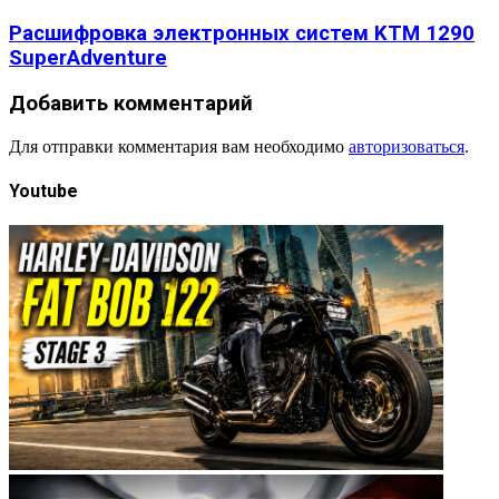
Расшифровка электронных систем KTM 1290
SuperAdventure
Добавить комментарий
Для отправки комментария вам необходимо
авторизоваться
.
Youtube