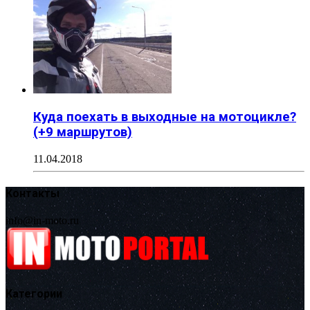
Куда поехать в выходные на мотоцикле?
(+9 маршрутов)
11.04.2018
Контакты
info@in-moto.ru
Категории