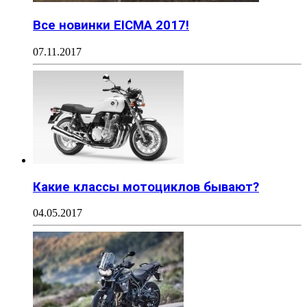
Все новинки EICMA 2017!
07.11.2017
Какие классы мотоциклов бывают?
04.05.2017