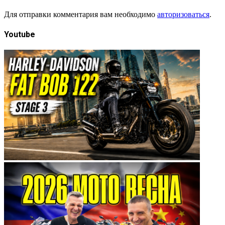
Для отправки комментария вам необходимо
авторизоваться
.
Youtube