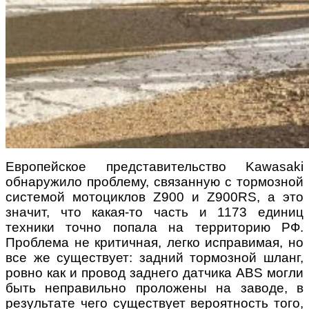
Европейское представительство Kawasaki
обнаружило проблему, связанную с тормозной
системой мотоциклов Z900 и Z900RS, а это
значит, что какая-то часть и 1173 единиц
техники точно попала на территорию РФ.
Проблема не критичная, легко исправимая, но
все же существует: задний тормозной шланг,
ровно как и провод заднего датчика ABS могли
быть неправильно проложены на заводе, в
результате чего существует вероятность того,