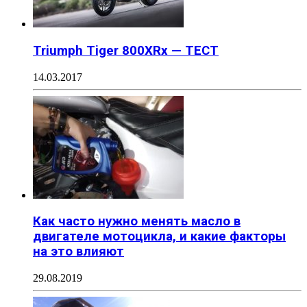
Triumph Tiger 800XRx — ТЕСТ
14.03.2017
Как часто нужно менять масло в
двигателе мотоцикла, и какие факторы
на это влияют
29.08.2019