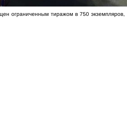
ущен ограниченным тиражом в 750 экземпляров,