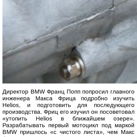
Директор BMW Франц Попп попросил главного
инженера Макса Фрица подробно изучить
Helios, и подготовить для последующего
производства. Фриц его изучил он посоветовал
«утопить Helios в ближайшем озере».
Разрабатывать первый мотоцикл под маркой
BMW пришлось «с чистого листа», чем Макс