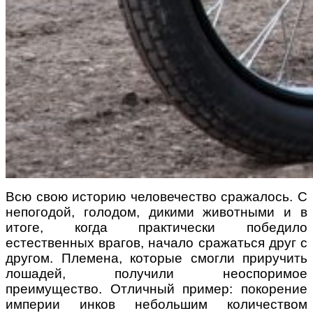
Всю свою историю человечество сражалось. С
непогодой, голодом, дикими животными и в
итоге, когда практически победило
естественных врагов, начало сражаться друг с
другом. Племена, которые смогли приручить
лошадей, получили неоспоримое
преимущество. Отличный пример: покорение
империи инков небольшим количеством