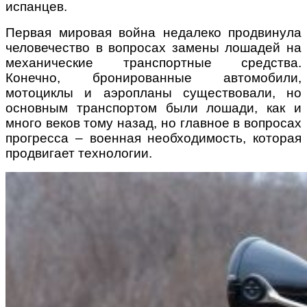
испанцев.
Первая мировая война недалеко продвинула
человечество в вопросах замены лошадей на
механические транспортные средства.
Конечно, бронированные автомобили,
мотоциклы и аэропланы существовали, но
основным транспортом были лошади, как и
много веков тому назад, но главное в вопросах
прогресса – военная необходимость, которая
продвигает технологии.