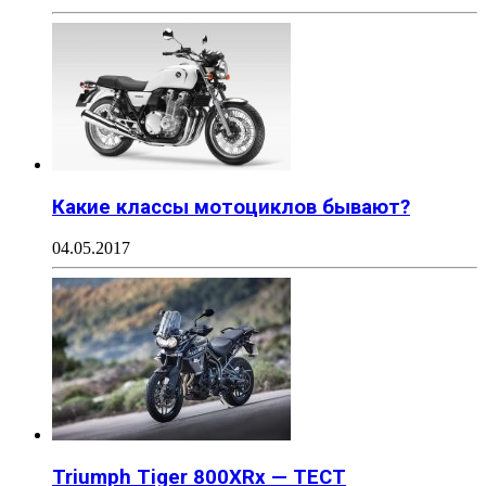
Какие классы мотоциклов бывают?
04.05.2017
Triumph Tiger 800XRx — ТЕСТ