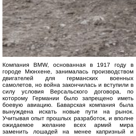
Компания BMW, основанная в 1917 году в
городе Мюнхене, занималась производством
двигателей для германских военных
самолетов, но война закончилась и вступили в
силу условия Версальского договора, по
которому Германии было запрещено иметь
боевую авиацию. Баварская компания была
вынуждена искать новые пути на рынок.
Учитывая опыт прошлых разработок, и вполне
ожидаемое желание всех армий мира
заменить лошадей на менее капризный и