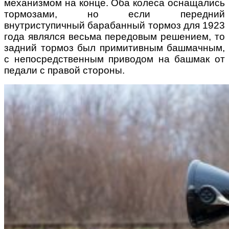
механизмом на конце. Оба колеса оснащались
тормозами, но если передний
внутриступичный барабанный тормоз для 1923
года являлся весьма передовым решением, то
задний тормоз был примитивным башмачным,
с непосредственным приводом на башмак от
педали с правой стороны.