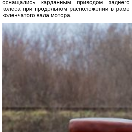
оснащались карданным приводом заднего
колеса при продольном расположении в раме
коленчатого вала мотора.