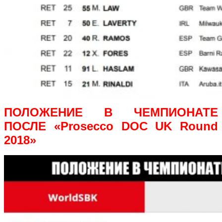
ПОЛОЖЕНИЕ В ЧЕМПИОНАТЕ
ПОСЛЕ «Prosecco DOC UK Round
2018»