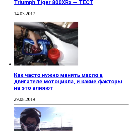
Triumph Tiger 800XRx — ТЕСТ
14.03.2017
Как часто нужно менять масло в
двигателе мотоцикла, и какие факторы
на это влияют
29.08.2019