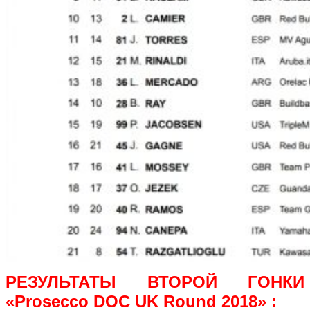
РЕЗУЛЬТАТЫ ВТОРОЙ ГОНКИ
«Prosecco DOC UK Round 2018» :