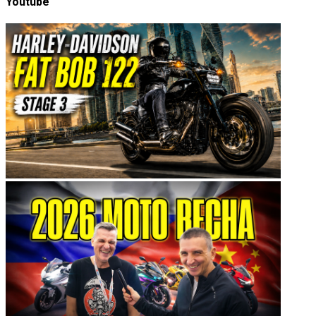
Youtube