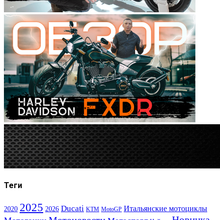
Теги
2025
Ducati
Итальянские мотоциклы
2020
2026
KTM
MotoGP
Новинка