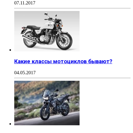
07.11.2017
Какие классы мотоциклов бывают?
04.05.2017