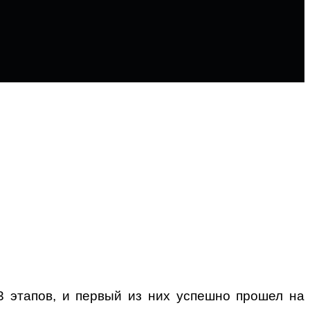
3 этапов, и первый из них успешно прошел на