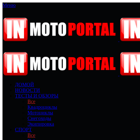
Меню
ДОМОЙ
НОВОСТИ
ТЕСТЫ И ОБЗОРЫ
Все
Квадроциклы
Мотоциклы
Снегоходы
Экипировка
СПОРТ
Все