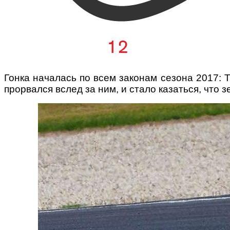
Гонка началась по всем законам сезона 2017: 
прорвался вслед за ним, и стало казаться, что з