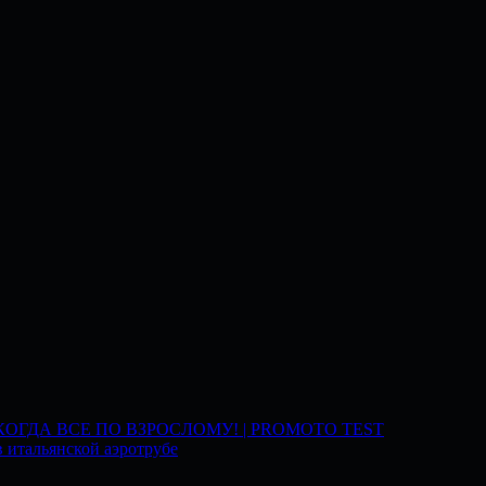
 КОГДА ВСЕ ПО ВЗРОСЛОМУ! | PROMOTO TEST
 итальянской аэротрубе