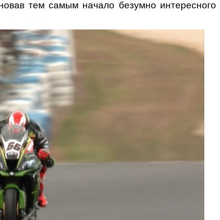
еновав тем самым начало безумно интересного