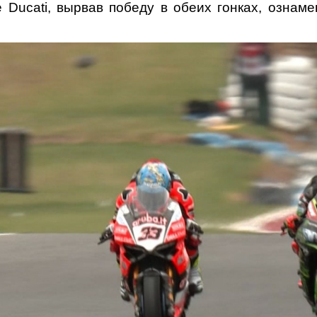
 Ducati, вырвав победу в обеих гонках, ознам