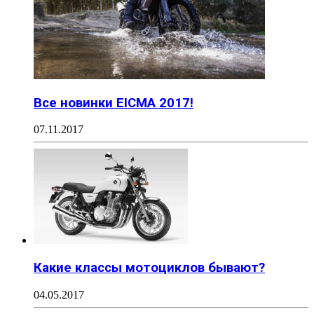
Все новинки EICMA 2017!
07.11.2017
Какие классы мотоциклов бывают?
04.05.2017