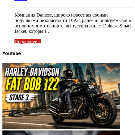
Компания Dainese, широко известная своими
подушками безопасности D-Air, ранее используемыми в
основном в мотоспорте, выпустила жилет Dainese Smart
Jacket, который…
Подробнее »
Youtube