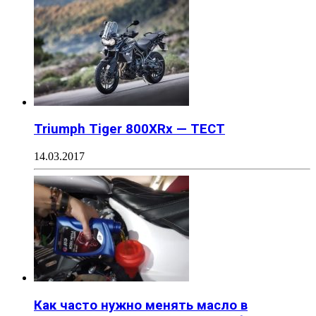
Triumph Tiger 800XRx — ТЕСТ
14.03.2017
Как часто нужно менять масло в