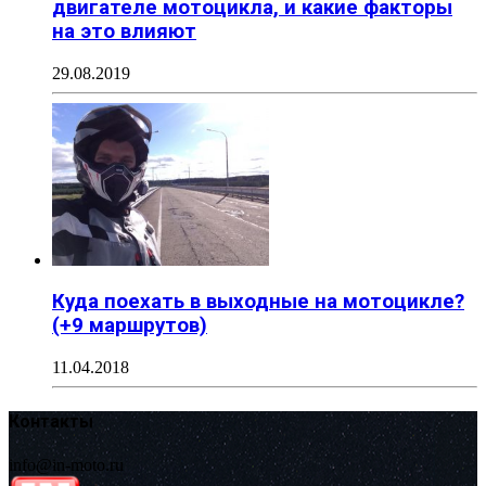
двигателе мотоцикла, и какие факторы
на это влияют
29.08.2019
Куда поехать в выходные на мотоцикле?
(+9 маршрутов)
11.04.2018
Контакты
info@in-moto.ru