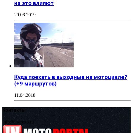
на это влияют
29.08.2019
Куда поехать в выходные на мотоцикле?
(+9 маршрутов)
11.04.2018
Контакты
info@in-moto.ru