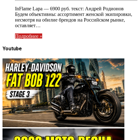
InFlame Lapa — 6900 руб. текст: Андрей Родионов
Будем объективны: ассортимент женской экипировки,
несмотря на обилие брендов на Российском рынке,
оставляет…
Подробнее »
Youtube