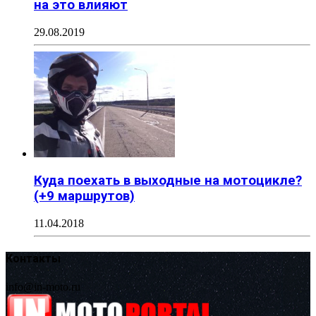
на это влияют
29.08.2019
Куда поехать в выходные на мотоцикле?
(+9 маршрутов)
11.04.2018
Контакты
info@in-moto.ru