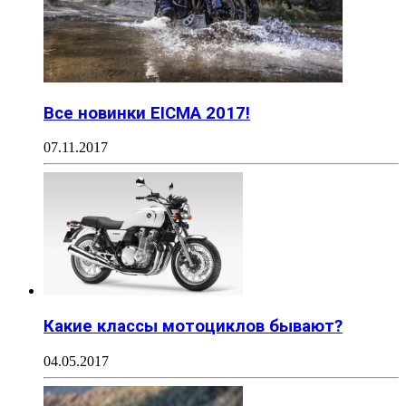
Все новинки EICMA 2017!
07.11.2017
Какие классы мотоциклов бывают?
04.05.2017