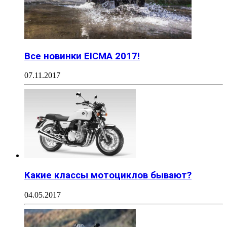
Все новинки EICMA 2017!
07.11.2017
Какие классы мотоциклов бывают?
04.05.2017