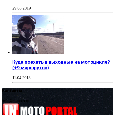
29.08.2019
Куда поехать в выходные на мотоцикле?
(+9 маршрутов)
11.04.2018
Контакты
info@in-moto.ru