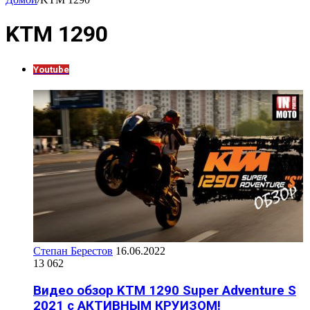
KTM 1290
Youtube
Степан Берестов
16.06.2022
13 062
Видео обзор KTM 1290 Super Adventure S
2021 с АКТИВНЫМ КРУИЗОМ!