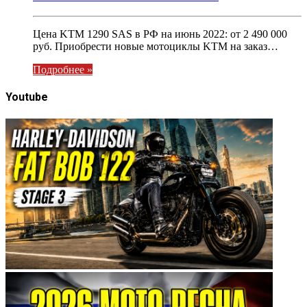
Цена KTM 1290 SAS в РФ на июнь 2022: от 2 490 000
руб. Приобрести новые мотоциклы KTM на заказ…
Подробнее »
Youtube