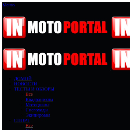
Меню
ДОМОЙ
НОВОСТИ
ТЕСТЫ И ОБЗОРЫ
Все
Квадроциклы
Мотоциклы
Снегоходы
Экипировка
СПОРТ
Все