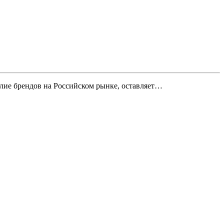
илие брендов на Российском рынке, оставляет…