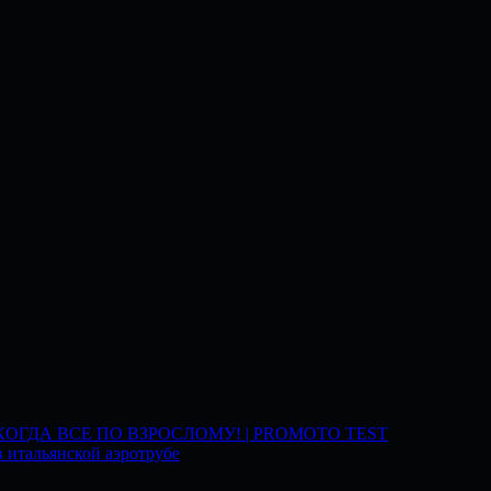
 КОГДА ВСЕ ПО ВЗРОСЛОМУ! | PROMOTO TEST
 итальянской аэротрубе