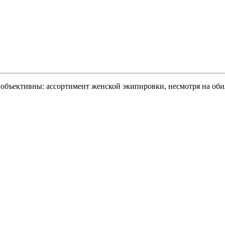
 объективны: ассортимент женской экипировки, несмотря на об