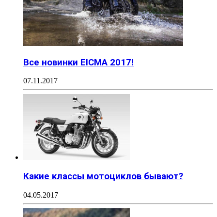
Все новинки EICMA 2017!
07.11.2017
Какие классы мотоциклов бывают?
04.05.2017