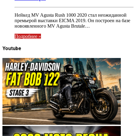
Нейкед MV Agusta Rush 1000 2020 стал неожиданной
премьерой выставки EICMA 2019. Он построен на базе
новоявленного MV Agusta Brutale…
Подробнее »
Youtube