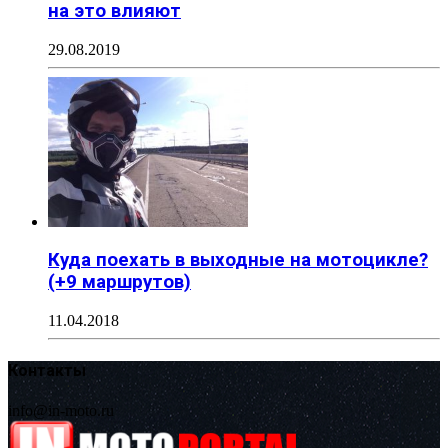
на это влияют
29.08.2019
Куда поехать в выходные на мотоцикле?
(+9 маршрутов)
11.04.2018
Контакты
info@in-moto.ru