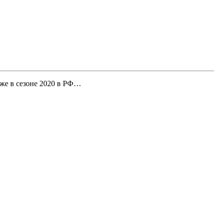
уже в сезоне 2020 в РФ…