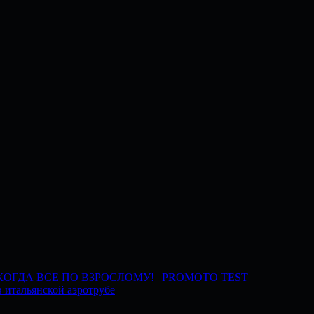
 КОГДА ВСЕ ПО ВЗРОСЛОМУ! | PROMOTO TEST
 итальянской аэротрубе