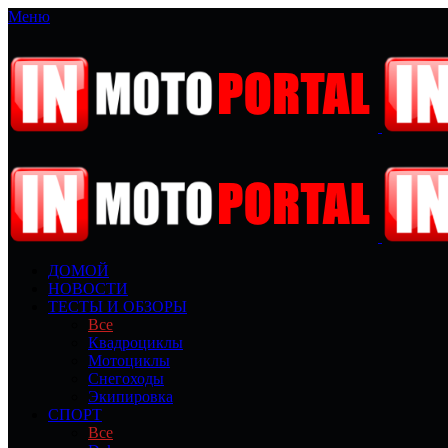
Меню
ДОМОЙ
НОВОСТИ
ТЕСТЫ И ОБЗОРЫ
Все
Квадроциклы
Мотоциклы
Снегоходы
Экипировка
СПОРТ
Все