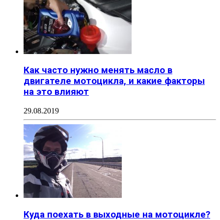
Как часто нужно менять масло в
двигателе мотоцикла, и какие факторы
на это влияют
29.08.2019
Куда поехать в выходные на мотоцикле?