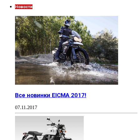
Новости
Все новинки EICMA 2017!
07.11.2017