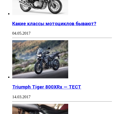
Какие классы мотоциклов бывают?
04.05.2017
Triumph Tiger 800XRx — ТЕСТ
14.03.2017