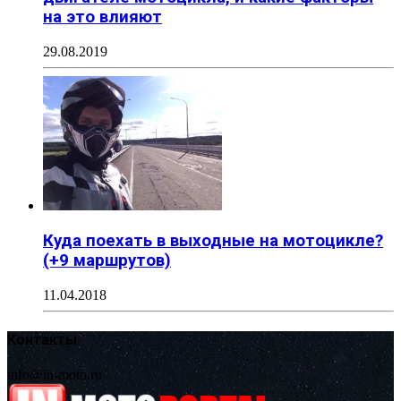
на это влияют
29.08.2019
Куда поехать в выходные на мотоцикле?
(+9 маршрутов)
11.04.2018
Контакты
info@in-moto.ru