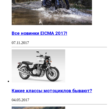
Все новинки EICMA 2017!
07.11.2017
Какие классы мотоциклов бывают?
04.05.2017