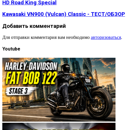
HD Road King Special
Kawasaki VN900 (Vulcan) Classic - ТЕСТ/ОБЗОР
Добавить комментарий
Для отправки комментария вам необходимо
авторизоваться
.
Youtube