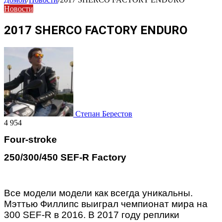
Новости
2017 SHERCO FACTORY ENDURO
Степан Берестов
4 954
Four-stroke
250/300/450 SEF-R Factory
Все модели модели как всегда уникальны.
Мэттью Филлипс выиграл чемпионат мира на
300 SEF-R в 2016. В 2017 году реплики