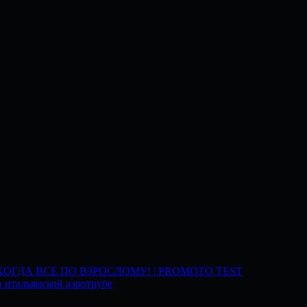
 КОГДА ВСЕ ПО ВЗРОСЛОМУ! | PROMOTO TEST
 итальянской аэротрубе