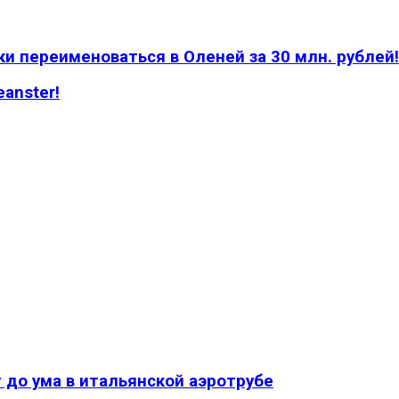
и переименоваться в Оленей за 30 млн. рублей!
anster!
 до ума в итальянской аэротрубе