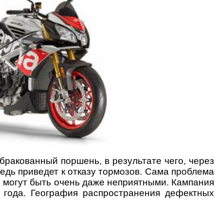
бракованный поршень, в результате чего, через
едь приведет к отказу тормозов. Сама проблема
ия могут быть очень даже неприятными.
Кампания
8 года. География распространения дефектных