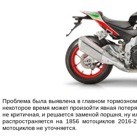
Проблема была выявлена в главном тормозном ц
некоторое время может произойти явная потеря
не критичная, и решается заменой поршня, ну и
распространяется на 1856 мотоциклов 2016-2
мотоциклов не уточняется.