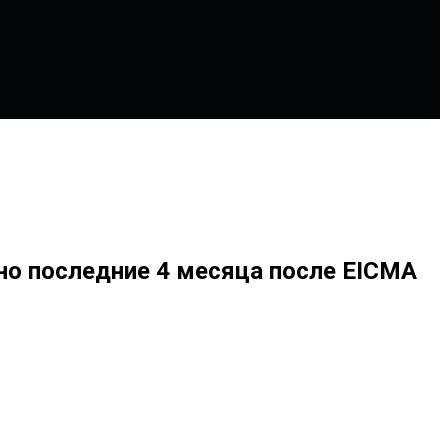
нно последние 4 месяца после EICMA