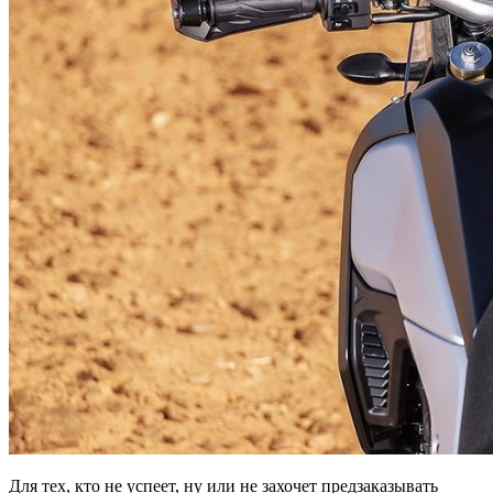
Для тех, кто не успеет, ну или не захочет предзаказывать