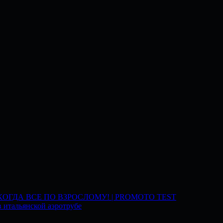
 КОГДА ВСЕ ПО ВЗРОСЛОМУ! | PROMOTO TEST
 итальянской аэротрубе