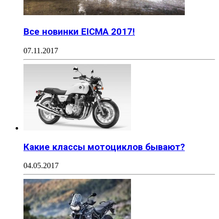
Все новинки EICMA 2017!
07.11.2017
Какие классы мотоциклов бывают?
04.05.2017