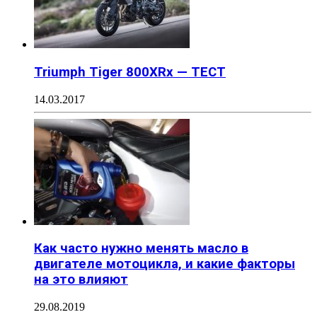
Triumph Tiger 800XRx — ТЕСТ
14.03.2017
Как часто нужно менять масло в
двигателе мотоцикла, и какие факторы
на это влияют
29.08.2019