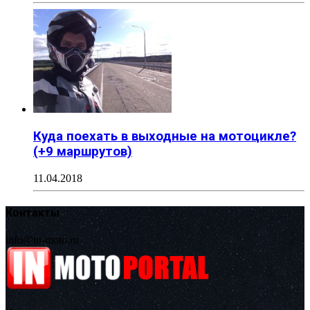
Куда поехать в выходные на мотоцикле?
(+9 маршрутов)
11.04.2018
Контакты
info@in-moto.ru