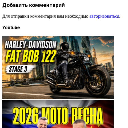
Добавить комментарий
Для отправки комментария вам необходимо
авторизоваться
.
Youtube