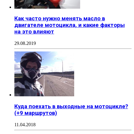
Как часто нужно менять масло в
двигателе мотоцикла, и какие факторы
на это влияют
29.08.2019
Куда поехать в выходные на мотоцикле?
(+9 маршрутов)
11.04.2018