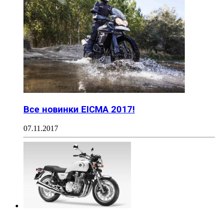
Все новинки EICMA 2017!
07.11.2017