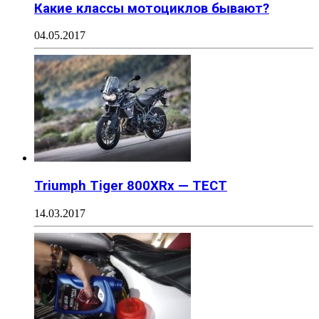
Какие классы мотоциклов бывают?
04.05.2017
Triumph Tiger 800XRx — ТЕСТ
14.03.2017