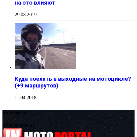
на это влияют
29.08.2019
Куда поехать в выходные на мотоцикле?
(+9 маршрутов)
11.04.2018
Контакты
info@in-moto.ru