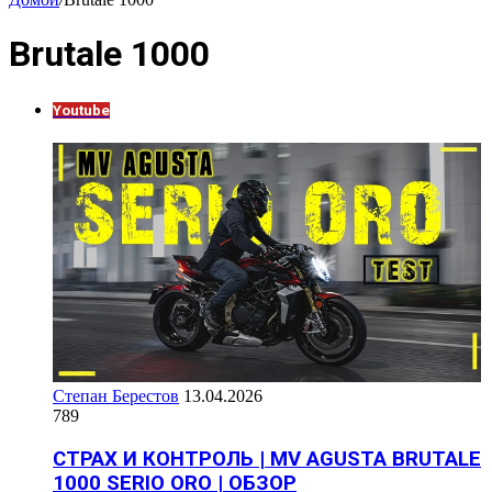
Brutale 1000
Youtube
Степан Берестов
13.04.2026
789
СТРАХ И КОНТРОЛЬ | MV AGUSTA BRUTALE
1000 SERIO ORO | ОБЗОР