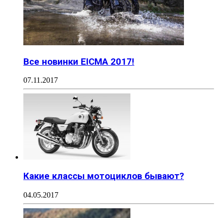
Все новинки EICMA 2017!
07.11.2017
Какие классы мотоциклов бывают?
04.05.2017