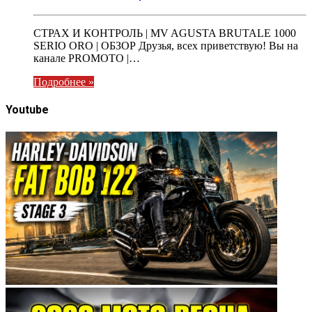
СТРАХ И КОНТРОЛЬ | MV AGUSTA BRUTALE 1000
SERIO ORO | ОБЗОР Друзья, всех приветствую! Вы на
канале PROMOTO |…
Подробнее »
Youtube