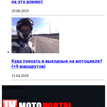
на это влияют
29.08.2019
Куда поехать в выходные на мотоцикле?
(+9 маршрутов)
11.04.2018
Контакты
info@in-moto.ru