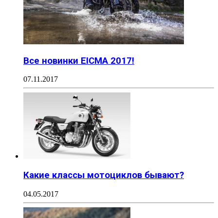
Все новинки EICMA 2017!
07.11.2017
Какие классы мотоциклов бывают?
04.05.2017