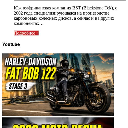
Южноафриканская компания BST (Blackstone Tek), с
2002 года специализирующаяся на производстве
карбоновых колесных дисков, а сейчас и на других
компонентах…
Подробнее »
Youtube