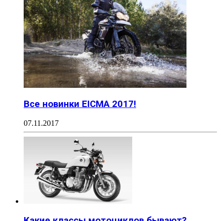
Все новинки EICMA 2017!
07.11.2017
Какие классы мотоциклов бывают?