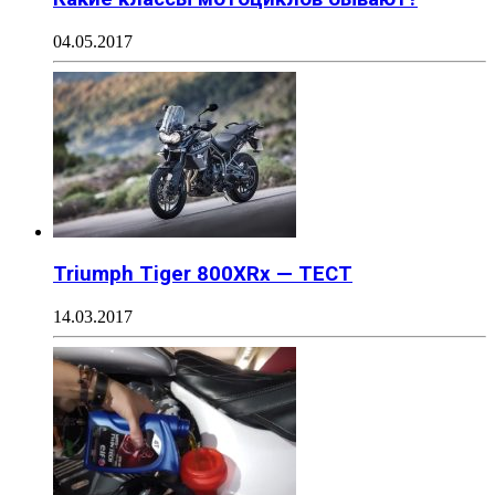
04.05.2017
Triumph Tiger 800XRx — ТЕСТ
14.03.2017