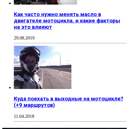
Как часто нужно менять масло в
двигателе мотоцикла, и какие факторы
на это влияют
29.08.2019
Куда поехать в выходные на мотоцикле?
(+9 маршрутов)
11.04.2018