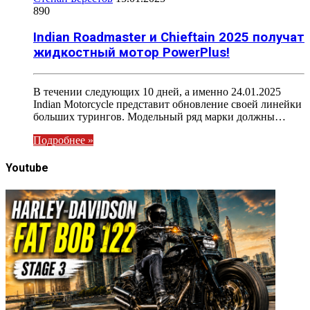
890
Indian Roadmaster и Chieftain 2025 получат
жидкостный мотор PowerPlus!
В течении следующих 10 дней, а именно 24.01.2025
Indian Motorcycle представит обновление своей линейки
больших турингов. Модельный ряд марки должны…
Подробнее »
Youtube