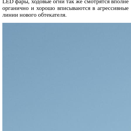
LED фары, ходовые огни так же смотрятся вполне
органично и хорошо вписываются в агрессивные
линии нового обтекателя.