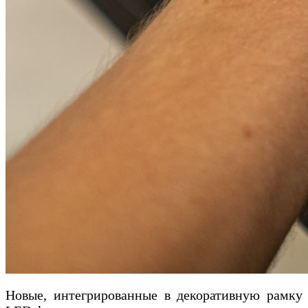
Новые, интегрированные в декоративную рамку