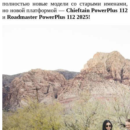
полностью новые модели со старыми именами,
но новой платформой —
Chieftain
PowerPlus 112
и
Roadmaster
PowerPlus 112 2025!