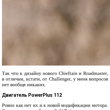
Так что к дизайну нового Chieftain и Roadmaster,
в отличии, кстати, от Challenger, у меня вопросов
нет вообще никаких.
Двигатель
PowerPlus 112
Ровно как нет их и к новой модификации мотора.