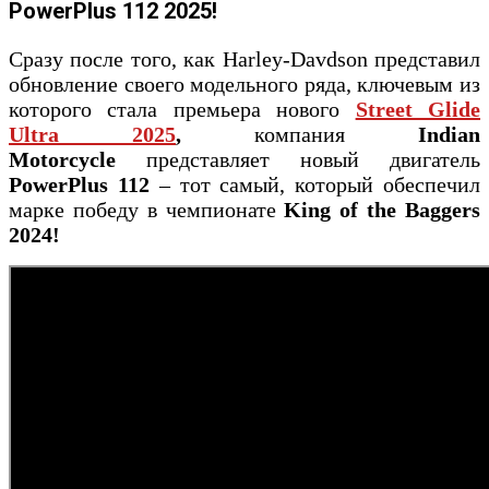
PowerPlus 112 2025!
Сразу после того, как Harley-Davdson представил
обновление своего модельного ряда, ключевым из
которого стала премьера нового
Street Glide
Ultra 2025
,
компания
Indian
Motorcycle
представляет новый двигатель
PowerPlus 112
– тот самый, который обеспечил
марке победу в чемпионате
King of the Baggers
2024!