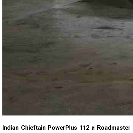
Indian Chieftain PowerPlus 112 и Roadmaster