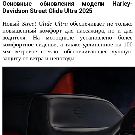
Основные обновления модели Harley-
Davidson Street Glide Ultra 2025
Новый
Street Glide Ultra
обеспечивает не только
повышенный комфорт для пассажира, но и для
водителя. На мотоцикле установлено более
комфортное сиденье, а также удлиненное на 100
мм ветровое стекло, обеспечивающее лучшую
защиту от ветра и непогоды.