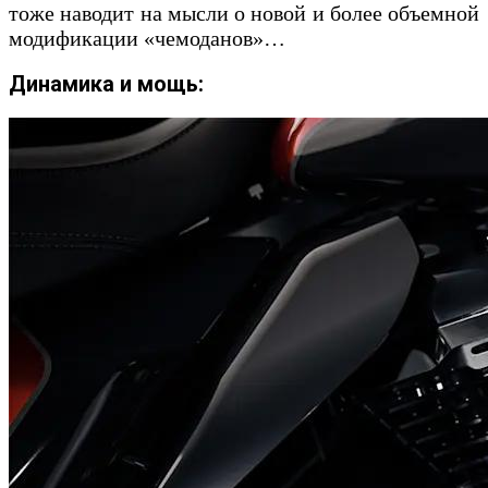
тоже наводит на мысли о новой и более объемной
модификации «чемоданов»…
Динамика и мощь: