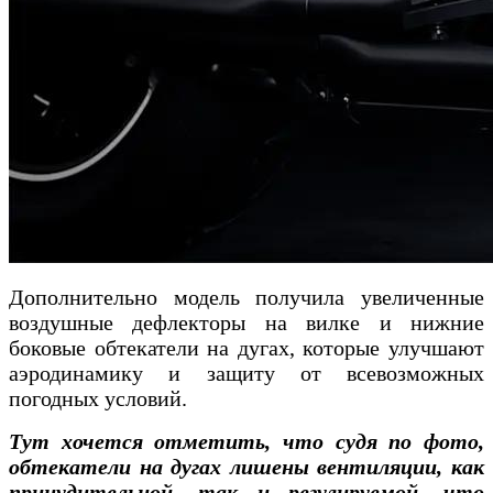
Дополнительно модель получила увеличенные
воздушные дефлекторы на вилке и нижние
боковые обтекатели на дугах, которые улучшают
аэродинамику и защиту от всевозможных
погодных условий.
Тут хочется отметить, что судя по фото,
обтекатели на дугах лишены вентиляции, как
принудительной, так и регулируемой, что