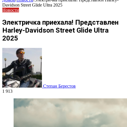
Davidson Street Glide Ultra 2025
Новости
Электричка приехала! Представлен
Harley-Davidson Street Glide Ultra
2025
Степан Берестов
1 913