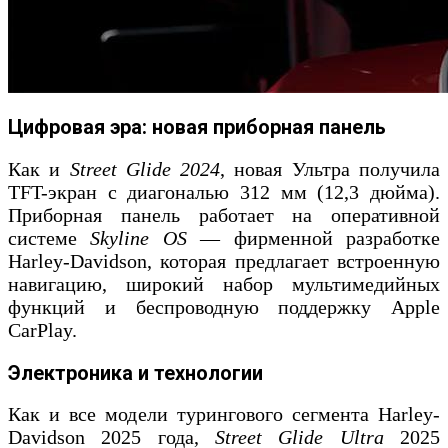
Цифровая эра: новая приборная панель
Как и
Street Glide 2024
, новая Ультра получила
TFT-экран с диагональю 312 мм (12,3 дюйма).
Приборная панель работает на оперативной
системе
Skyline OS
— фирменной разработке
Harley-Davidson, которая предлагает встроенную
навигацию, широкий набор мультимедийных
функций и беспроводную поддержку Apple
CarPlay.
Электроника и технологии
Как и все модели турингового сегмента Harley-
Davidson 2025 года,
Street Glide Ultra
2025