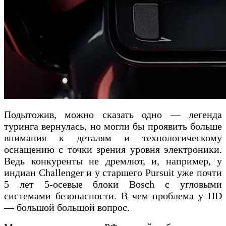
Подытожив, можно сказать одно — легенда
туринга вернулась, но могли бы проявить больше
внимания к деталям и технологическому
оснащению с точки зрения уровня электроники.
Ведь конкуренты не дремлют, и, например, у
индиан Challenger и у старшего Pursuit уже почти
5 лет 5-осевые блоки Bosch с угловыми
системами безопасности. В чем проблема у HD
— большой большой вопрос.