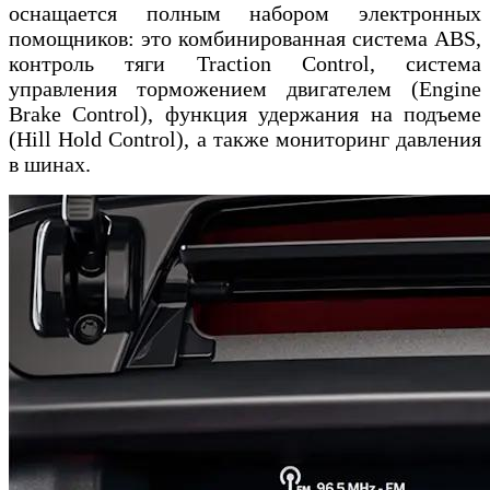
оснащается полным набором электронных
помощников: это комбинированная система ABS,
контроль тяги Traction Control, система
управления торможением двигателем (Engine
Brake Control), функция удержания на подъеме
(Hill Hold Control), а также мониторинг давления
в шинах.