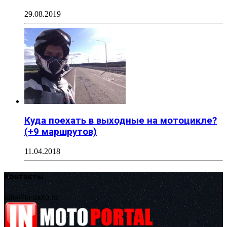
29.08.2019
Куда поехать в выходные на мотоцикле?
(+9 маршрутов)
11.04.2018
Контакты
info@in-moto.ru