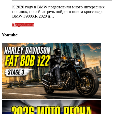
К 2020 году в BMW подготовили много интересных
новинок, но сейчас речь пойдет о новом кроссовере
BMW F900XR 2020 и…
Подробнее »
Youtube