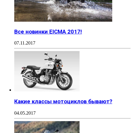
Все новинки EICMA 2017!
07.11.2017
Какие классы мотоциклов бывают?
04.05.2017