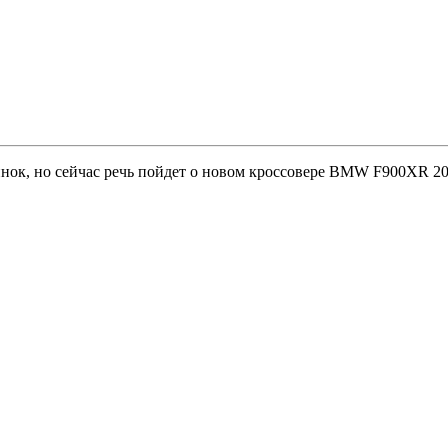
нок, но сейчас речь пойдет о новом кроссовере BMW F900XR 2