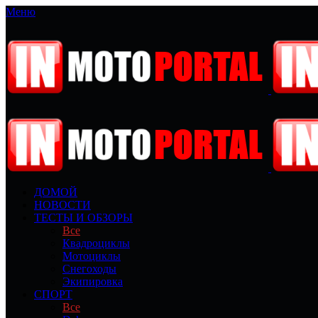
Меню
ДОМОЙ
НОВОСТИ
ТЕСТЫ И ОБЗОРЫ
Все
Квадроциклы
Мотоциклы
Снегоходы
Экипировка
СПОРТ
Все