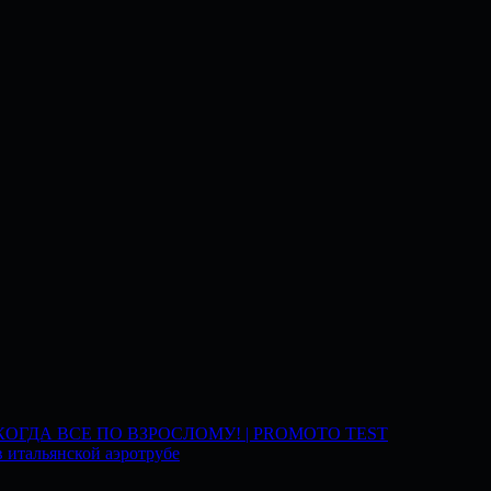
 КОГДА ВСЕ ПО ВЗРОСЛОМУ! | PROMOTO TEST
 итальянской аэротрубе