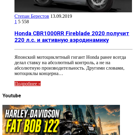
Степан Берестов
13.09.2019
1
5 558
Honda CBR1000RR Fireblade 2020 получит
220 л.c. и активную аэродинамику
Японский мотоциклетный гигант Honda ранее всегда
делал ставку на абсолютный контроль, а не на
абсолютную производительность. Другими словами,
мотоциклы концерна…
Подробнее »
Youtube