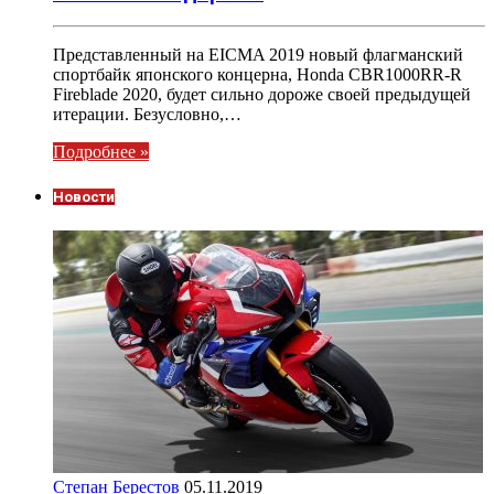
Представленный на EICMA 2019 новый флагманский
спортбайк японского концерна, Honda CBR1000RR-R
Fireblade 2020, будет сильно дороже своей предыдущей
итерации. Безусловно,…
Подробнее »
Новости
Степан Берестов
05.11.2019