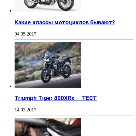
Какие классы мотоциклов бывают?
04.05.2017
Triumph Tiger 800XRx — ТЕСТ
14.03.2017