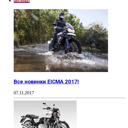
Новости
Все новинки EICMA 2017!
07.11.2017