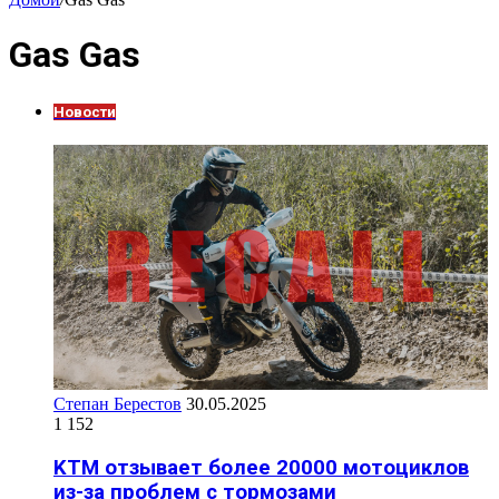
Gas Gas
Новости
Степан Берестов
30.05.2025
1 152
KTM отзывает более 20000 мотоциклов
из-за проблем с тормозами