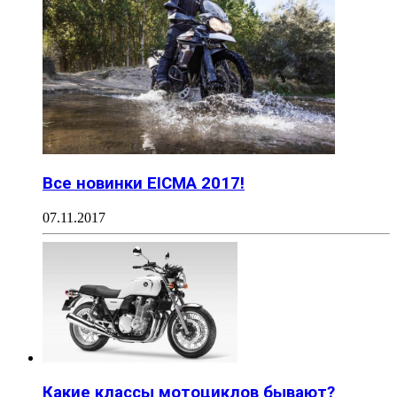
Все новинки EICMA 2017!
07.11.2017
Какие классы мотоциклов бывают?