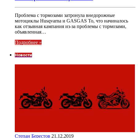
Проблема с тормозами затронула внедорожные
мотоциклы Husqvarna и GASGAS То, что начиналось
как отзывная кампания из-за проблемы с тормозами,
объявленная…
Подробнее »
Новости
Степан Берестов
21.12.2019