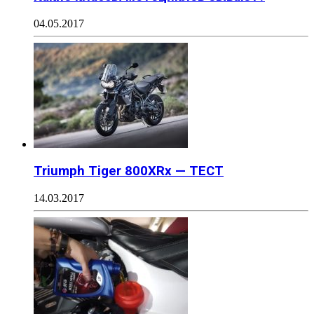
04.05.2017
Triumph Tiger 800XRx — ТЕСТ
14.03.2017