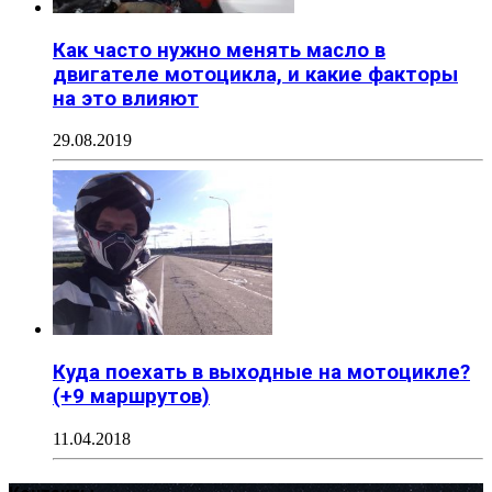
Как часто нужно менять масло в
двигателе мотоцикла, и какие факторы
на это влияют
29.08.2019
Куда поехать в выходные на мотоцикле?
(+9 маршрутов)
11.04.2018