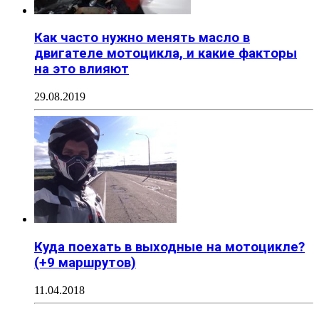
Как часто нужно менять масло в
двигателе мотоцикла, и какие факторы
на это влияют
29.08.2019
Куда поехать в выходные на мотоцикле?
(+9 маршрутов)
11.04.2018