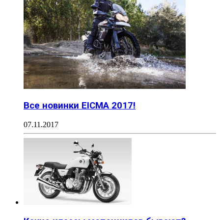
Все новинки EICMA 2017!
07.11.2017