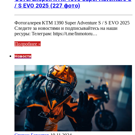
/ S EVO 2025 (227 фото)
Фотогалерея KTM 1390 Super Adventure S / S EVO 2025
Следите за новостями и подписывайтесь на наши
ресуры: Телеграм: https://t.me/Inmotoru…
Подробнее »
Новости