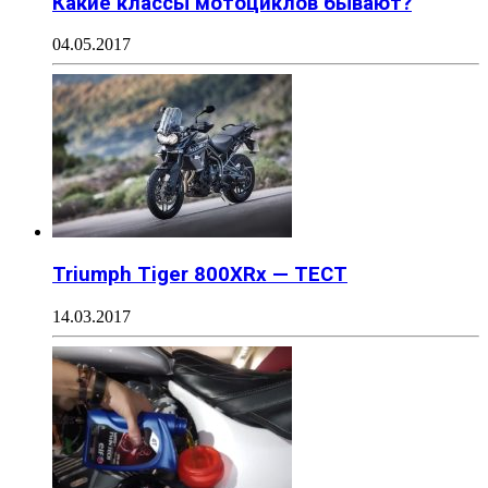
Какие классы мотоциклов бывают?
04.05.2017
Triumph Tiger 800XRx — ТЕСТ
14.03.2017