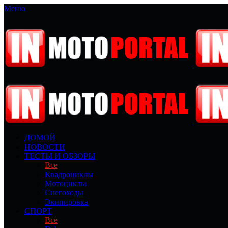
Меню
ДОМОЙ
НОВОСТИ
ТЕСТЫ И ОБЗОРЫ
Все
Квадроциклы
Мотоциклы
Снегоходы
Экипировка
СПОРТ
Все