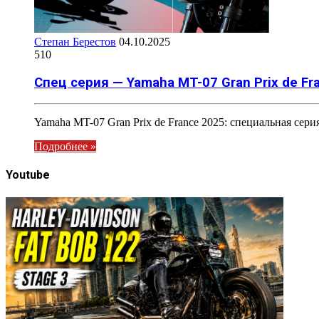
Степан Берестов
04.10.2025
510
Спец серия — Yamaha MT-07 Gran Prix de Fr
Yamaha MT-07 Gran Prix de France 2025: специальная сер
Подробнее »
Youtube