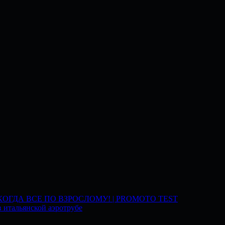
 КОГДА ВСЕ ПО ВЗРОСЛОМУ! | PROMOTO TEST
 итальянской аэротрубе