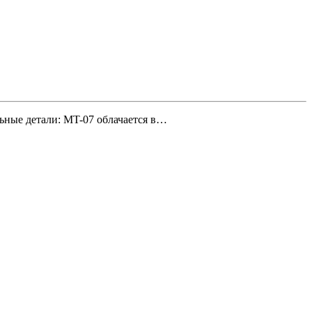
льные детали: MT-07 облачается в…