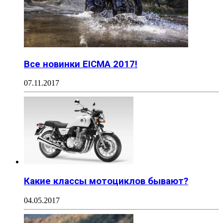
Все новинки EICMA 2017!
07.11.2017
Какие классы мотоциклов бывают?
04.05.2017