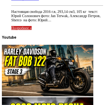
Настоящая свобода 2016 г.в, 293,14 см3, 105 кг текст:
Юрий Солонович фото: Jan Terwak, Александр Петров,
Sherco на фото: Юрий…
Подробнее »
Youtube