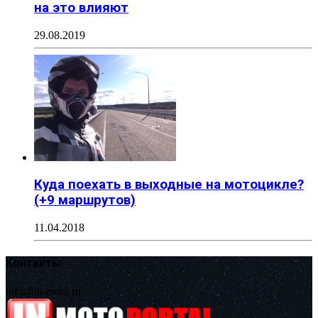
на это влияют
29.08.2019
Куда поехать в выходные на мотоцикле?
(+9 маршрутов)
11.04.2018
Контакты
info@in-moto.ru