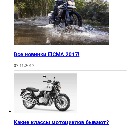
Все новинки EICMA 2017!
07.11.2017
Какие классы мотоциклов бывают?