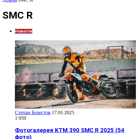
SMC R
Новости
Степан Берестов
17.01.2025
1 059
Фотогалерея KTM 390 SMC R 2025 (54
фото)