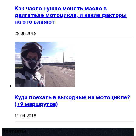
Как часто нужно менять масло в
двигателе мотоцикла, и какие факторы
на это влияют
29.08.2019
Куда поехать в выходные на мотоцикле?
(+9 маршрутов)
11.04.2018
Контакты