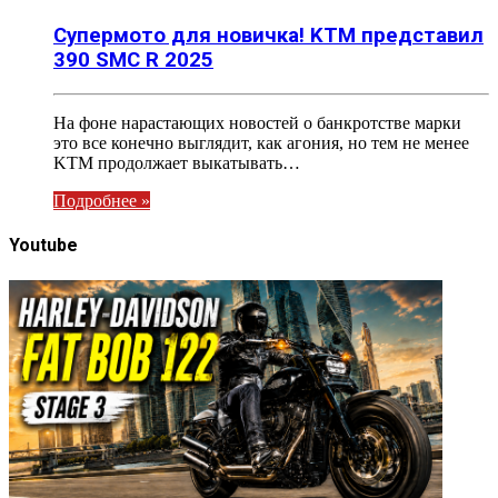
Супермото для новичка! KTM представил
390 SMC R 2025
На фоне нарастающих новостей о банкротстве марки
это все конечно выглядит, как агония, но тем не менее
KTM продолжает выкатывать…
Подробнее »
Youtube