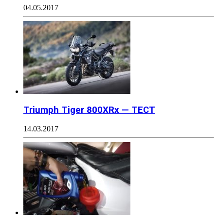
04.05.2017
Triumph Tiger 800XRx — ТЕСТ
14.03.2017